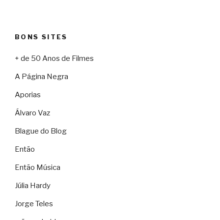
BONS SITES
+ de 50 Anos de Filmes
A Página Negra
Aporias
Álvaro Vaz
Blague do Blog
Então
Então Música
Júlia Hardy
Jorge Teles