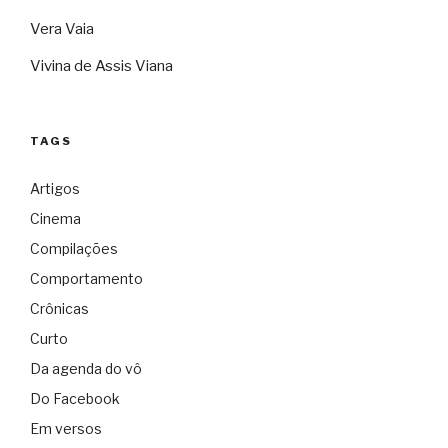
Vera Vaia
Vivina de Assis Viana
TAGS
Artigos
Cinema
Compilações
Comportamento
Crônicas
Curto
Da agenda do vô
Do Facebook
Em versos