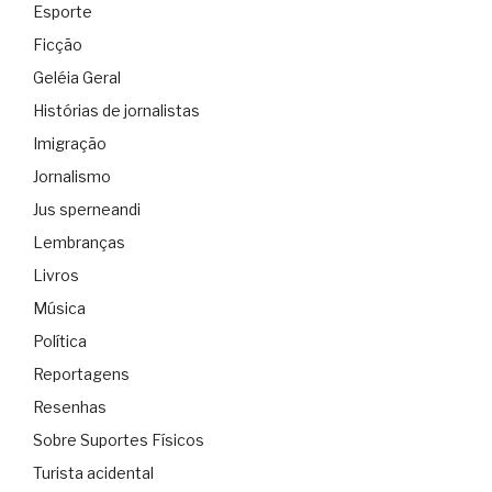
Esporte
Ficção
Geléia Geral
Histórias de jornalistas
Imigração
Jornalismo
Jus sperneandi
Lembranças
Livros
Música
Política
Reportagens
Resenhas
Sobre Suportes Físicos
Turista acidental