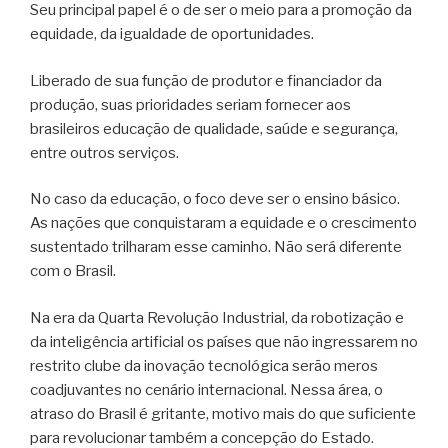
Seu principal papel é o de ser o meio para a promoção da
equidade, da igualdade de oportunidades.
Liberado de sua função de produtor e financiador da
produção, suas prioridades seriam fornecer aos
brasileiros educação de qualidade, saúde e segurança,
entre outros serviços.
No caso da educação, o foco deve ser o ensino básico.
As nações que conquistaram a equidade e o crescimento
sustentado trilharam esse caminho. Não será diferente
com o Brasil.
Na era da Quarta Revolução Industrial, da robotização e
da inteligência artificial os países que não ingressarem no
restrito clube da inovação tecnológica serão meros
coadjuvantes no cenário internacional. Nessa área, o
atraso do Brasil é gritante, motivo mais do que suficiente
para revolucionar também a concepção do Estado.