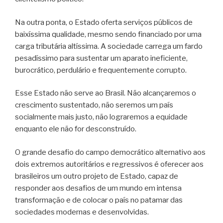
Na outra ponta, o Estado oferta serviços públicos de
baixíssima qualidade, mesmo sendo financiado por uma
carga tributária altíssima. A sociedade carrega um fardo
pesadíssimo para sustentar um aparato ineficiente,
burocrático, perdulário e frequentemente corrupto.
Esse Estado não serve ao Brasil. Não alcançaremos o
crescimento sustentado, não seremos um país
socialmente mais justo, não lograremos a equidade
enquanto ele não for desconstruído.
O grande desafio do campo democrático alternativo aos
dois extremos autoritários e regressivos é oferecer aos
brasileiros um outro projeto de Estado, capaz de
responder aos desafios de um mundo em intensa
transformação e de colocar o país no patamar das
sociedades modernas e desenvolvidas.