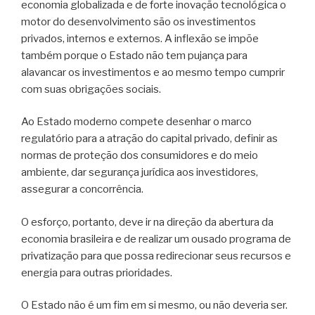
economia globalizada e de forte inovação tecnológica o
motor do desenvolvimento são os investimentos
privados, internos e externos. A inflexão se impõe
também porque o Estado não tem pujança para
alavancar os investimentos e ao mesmo tempo cumprir
com suas obrigações sociais.
Ao Estado moderno compete desenhar o marco
regulatório para a atração do capital privado, definir as
normas de proteção dos consumidores e do meio
ambiente, dar segurança jurídica aos investidores,
assegurar a concorrência.
O esforço, portanto, deve ir na direção da abertura da
economia brasileira e de realizar um ousado programa de
privatização para que possa redirecionar seus recursos e
energia para outras prioridades.
O Estado não é um fim em si mesmo, ou não deveria ser.