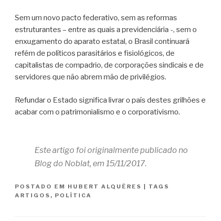
Sem um novo pacto federativo, sem as reformas
estruturantes – entre as quais a previdenciária -, sem o
enxugamento do aparato estatal, o Brasil continuará
refém de políticos parasitários e fisiológicos, de
capitalistas de compadrio, de corporações sindicais e de
servidores que não abrem mão de privilégios.
Refundar o Estado significa livrar o país destes grilhões e
acabar com o patrimonialismo e o corporativismo.
Este artigo foi originalmente publicado no
Blog do Noblat, em 15/11/2017.
POSTADO EM
HUBERT ALQUÉRES
|
TAGS
ARTIGOS
,
POLÍTICA