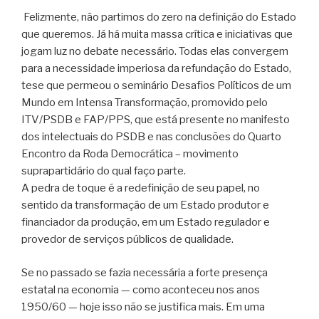
Felizmente, não partimos do zero na definição do Estado
que queremos. Já há muita massa crítica e iniciativas que
jogam luz no debate necessário. Todas elas convergem
para a necessidade imperiosa da refundação do Estado,
tese que permeou o seminário Desafios Políticos de um
Mundo em Intensa Transformação, promovido pelo
ITV/PSDB e FAP/PPS, que está presente no manifesto
dos intelectuais do PSDB e nas conclusões do Quarto
Encontro da Roda Democrática – movimento
suprapartidário do qual faço parte.
A pedra de toque é a redefinição de seu papel, no
sentido da transformação de um Estado produtor e
financiador da produção, em um Estado regulador e
provedor de serviços públicos de qualidade.
Se no passado se fazia necessária a forte presença
estatal na economia — como aconteceu nos anos
1950/60 — hoje isso não se justifica mais. Em uma