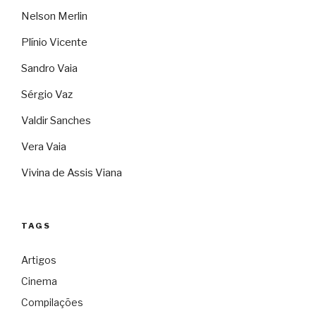
Nelson Merlin
Plínio Vicente
Sandro Vaia
Sérgio Vaz
Valdir Sanches
Vera Vaia
Vivina de Assis Viana
TAGS
Artigos
Cinema
Compilações