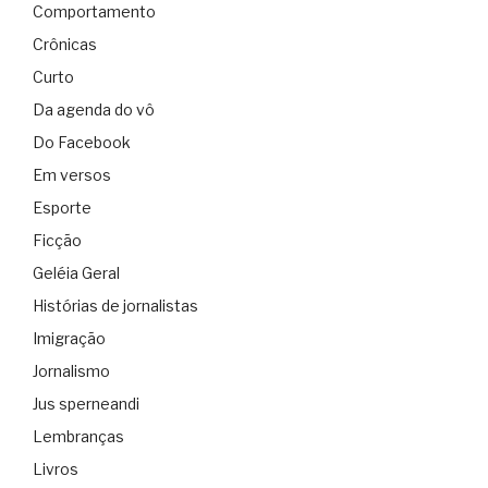
Comportamento
Crônicas
Curto
Da agenda do vô
Do Facebook
Em versos
Esporte
Ficção
Geléia Geral
Histórias de jornalistas
Imigração
Jornalismo
Jus sperneandi
Lembranças
Livros