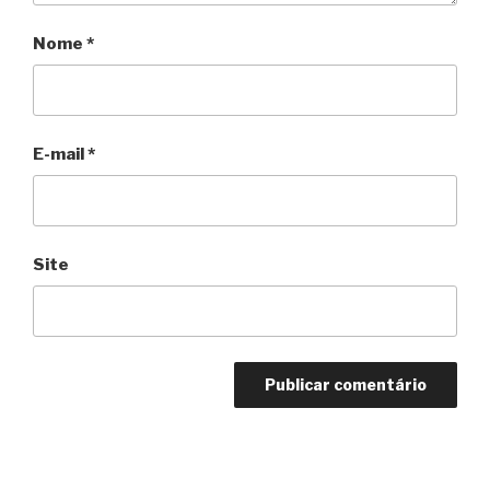
Nome
*
E-mail
*
Site