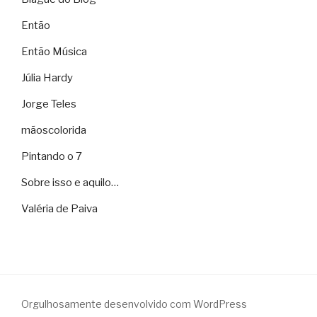
Então
Então Música
Júlia Hardy
Jorge Teles
mãoscolorida
Pintando o 7
Sobre isso e aquilo…
Valéria de Paiva
Orgulhosamente desenvolvido com WordPress