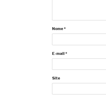
Nome
*
E-mail
*
Site