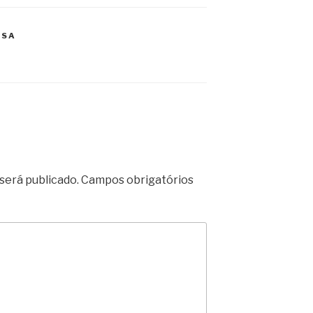
USA
será publicado.
Campos obrigatórios