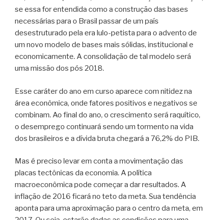
se essa for entendida como a construção das bases
necessárias para o Brasil passar de um país
desestruturado pela era lulo-petista para o advento de
um novo modelo de bases mais sólidas, institucional e
economicamente. A consolidação de tal modelo será
uma missão dos pós 2018.
Esse caráter do ano em curso aparece com nitidez na
área econômica, onde fatores positivos e negativos se
combinam. Ao final do ano, o crescimento será raquítico,
o desemprego continuará sendo um tormento na vida
dos brasileiros e a dívida bruta chegará a 76,2% do PIB.
Mas é preciso levar em conta a movimentação das
placas tectônicas da economia. A política
macroeconômica pode começar a dar resultados. A
inflação de 2016 ficará no teto da meta. Sua tendência
aponta para uma aproximação para o centro da meta, em