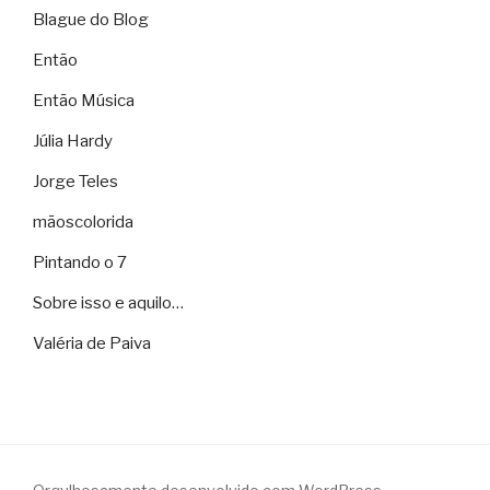
Blague do Blog
Então
Então Música
Júlia Hardy
Jorge Teles
mãoscolorida
Pintando o 7
Sobre isso e aquilo…
Valéria de Paiva