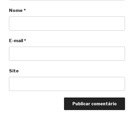
Nome
*
E-mail
*
Site