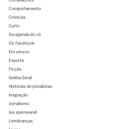
Comportamento
Crônicas
Curto
Da agenda do vô
Do Facebook
Em versos
Esporte
Ficção
Geléia Geral
Histórias de jornalistas
Imigração
Jornalismo
Jus sperneandi
Lembranças