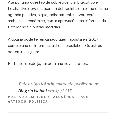
Até por uma questão de sobrevivência, Executivo e
Legislativo devem atuar em dobradinha em torno de uma
agenda positiva, o que, indiretamente, favorecerá o
ambiente econômico, com a aprovação das reformas da
Previdência e outras medidas.
A cigana pode ter enganado quem aposta em 2017
como o ano do inferno astral dos brasileiros. Os astros
podem nos ajudar.
Portanto, desde já, um bom ano novo a todos.
Este artigo foi originalmente publicado no
Blog do Noblat
em 4/1/2017.
POSTADO EM
HUBERT ALQUÉRES
|
TAGS
ARTIGOS
,
POLÍTICA