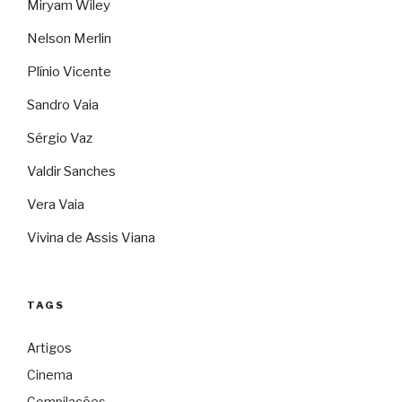
Miryam Wiley
Nelson Merlin
Plínio Vicente
Sandro Vaia
Sérgio Vaz
Valdir Sanches
Vera Vaia
Vivina de Assis Viana
TAGS
Artigos
Cinema
Compilações