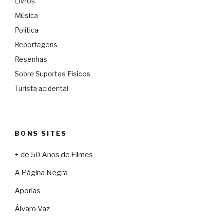
Livros
Música
Política
Reportagens
Resenhas
Sobre Suportes Físicos
Turista acidental
BONS SITES
+ de 50 Anos de Filmes
A Página Negra
Aporias
Álvaro Vaz