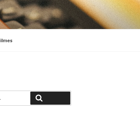
Filmes
Pesquisar