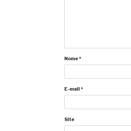
Nome
*
E-mail
*
Site