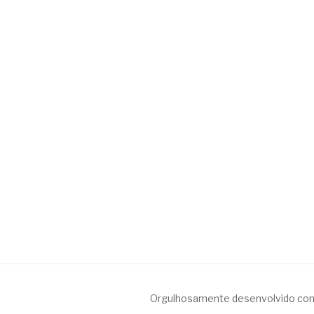
Orgulhosamente desenvolvido co