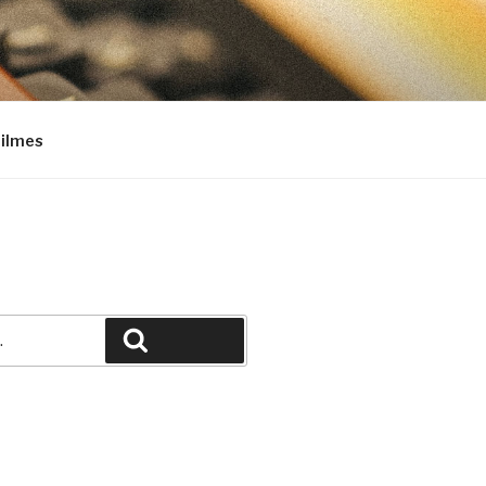
Filmes
Pesquisar