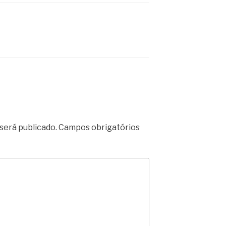
será publicado.
Campos obrigatórios