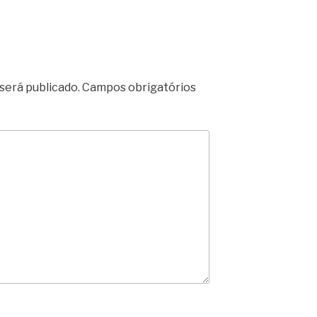
será publicado.
Campos obrigatórios