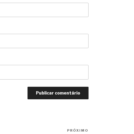
PRÓXIMO
Próximo