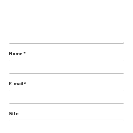
Nome
*
E-mail
*
Site