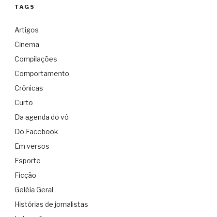
TAGS
Artigos
Cinema
Compilações
Comportamento
Crônicas
Curto
Da agenda do vô
Do Facebook
Em versos
Esporte
Ficção
Geléia Geral
Histórias de jornalistas