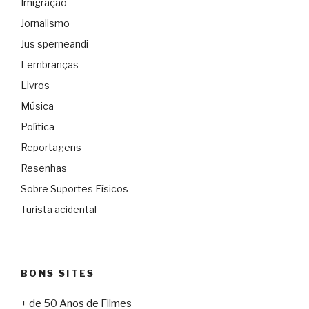
Imigração
Jornalismo
Jus sperneandi
Lembranças
Livros
Música
Política
Reportagens
Resenhas
Sobre Suportes Físicos
Turista acidental
BONS SITES
+ de 50 Anos de Filmes