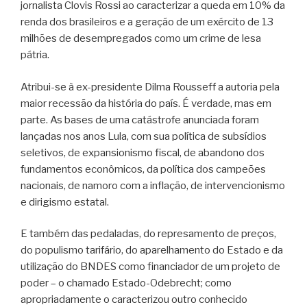
jornalista Clovis Rossi ao caracterizar a queda em 10% da
renda dos brasileiros e a geração de um exército de 13
milhões de desempregados como um crime de lesa
pátria.
Atribui-se à ex-presidente Dilma Rousseff a autoria pela
maior recessão da história do país. É verdade, mas em
parte. As bases de uma catástrofe anunciada foram
lançadas nos anos Lula, com sua política de subsídios
seletivos, de expansionismo fiscal, de abandono dos
fundamentos econômicos, da política dos campeões
nacionais, de namoro com a inflação, de intervencionismo
e dirigismo estatal.
E também das pedaladas, do represamento de preços,
do populismo tarifário, do aparelhamento do Estado e da
utilização do BNDES como financiador de um projeto de
poder – o chamado Estado-Odebrecht; como
apropriadamente o caracterizou outro conhecido