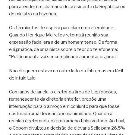
para atender um chamado do presidente da República ou
do ministro da Fazenda.
Os 15 minutos de espera pareciam uma eternidade.
Quando Henrique Meirelles retorna à reunião sua
expressão facial era a de um homem tenso. De forma
enigmática, dá uma pista sobre o teor do telefonema:
“Politicamente vai ser complicado aumentar os juros”.
Não diz quem estava no outro lado da linha, mas era fácil
de intuir: Lula.
Com anos de janela, o diretor da área de Liquidações,
remanescente da diretoria anterior, propõe uma
interrupção para o almoço em conjunto para que fosse
costurada uma decisão por unanimidade. Quando a
reunião é retomada, o clima ameno tinha voltado. Ao final,
o Copom divulgou a decisão de elevar a Selic para 26,5%