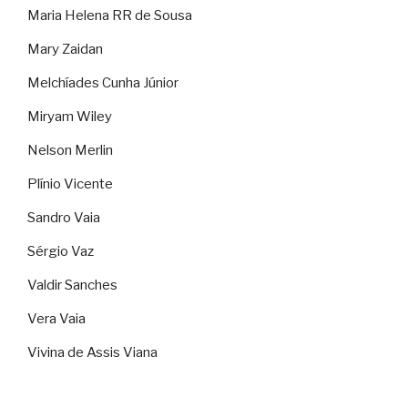
Maria Helena RR de Sousa
Mary Zaidan
Melchíades Cunha Júnior
Miryam Wiley
Nelson Merlin
Plínio Vicente
Sandro Vaia
Sérgio Vaz
Valdir Sanches
Vera Vaia
Vivina de Assis Viana