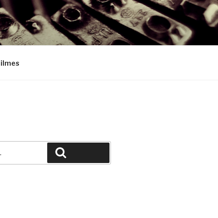
Filmes
Pesquisar