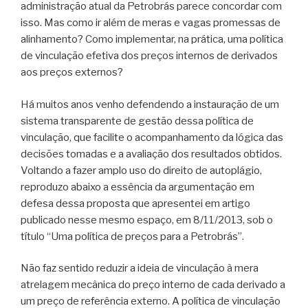
administração atual da Petrobrás parece concordar com
isso. Mas como ir além de meras e vagas promessas de
alinhamento? Como implementar, na prática, uma política
de vinculação efetiva dos preços internos de derivados
aos preços externos?
Há muitos anos venho defendendo a instauração de um
sistema transparente de gestão dessa política de
vinculação, que facilite o acompanhamento da lógica das
decisões tomadas e a avaliação dos resultados obtidos.
Voltando a fazer amplo uso do direito de autoplágio,
reproduzo abaixo a essência da argumentação em
defesa dessa proposta que apresentei em artigo
publicado nesse mesmo espaço, em 8/11/2013, sob o
título “Uma política de preços para a Petrobrás”.
Não faz sentido reduzir a ideia de vinculação à mera
atrelagem mecânica do preço interno de cada derivado a
um preço de referência externo. A política de vinculação