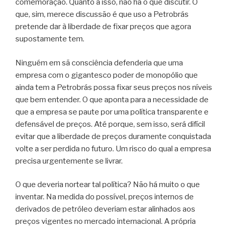
comemoração. Quanto a isso, não há o que discutir. O
que, sim, merece discussão é que uso a Petrobrás
pretende dar à liberdade de fixar preços que agora
supostamente tem.
Ninguém em sã consciência defenderia que uma
empresa com o gigantesco poder de monopólio que
ainda tem a Petrobrás possa fixar seus preços nos níveis
que bem entender. O que aponta para a necessidade de
que a empresa se paute por uma política transparente e
defensável de preços. Até porque, sem isso, será difícil
evitar que a liberdade de preços duramente conquistada
volte a ser perdida no futuro. Um risco do qual a empresa
precisa urgentemente se livrar.
O que deveria nortear tal política? Não há muito o que
inventar. Na medida do possível, preços internos de
derivados de petróleo deveriam estar alinhados aos
preços vigentes no mercado internacional. A própria