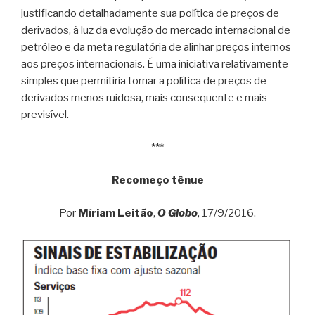
justificando detalhadamente sua política de preços de
derivados, à luz da evolução do mercado internacional de
petróleo e da meta regulatória de alinhar preços internos
aos preços internacionais. É uma iniciativa relativamente
simples que permitiria tornar a política de preços de
derivados menos ruidosa, mais consequente e mais
previsível.
***
Recomeço tênue
Por
Míriam Leitão
,
O Globo
, 17/9/2016.