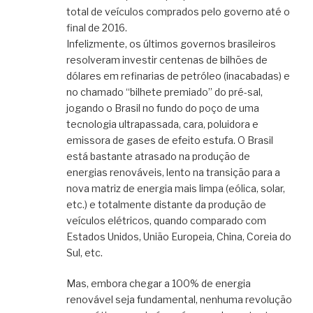
total de veículos comprados pelo governo até o
final de 2016.
Infelizmente, os últimos governos brasileiros
resolveram investir centenas de bilhões de
dólares em refinarias de petróleo (inacabadas) e
no chamado “bilhete premiado” do pré-sal,
jogando o Brasil no fundo do poço de uma
tecnologia ultrapassada, cara, poluidora e
emissora de gases de efeito estufa. O Brasil
está bastante atrasado na produção de
energias renováveis, lento na transição para a
nova matriz de energia mais limpa (eólica, solar,
etc.) e totalmente distante da produção de
veículos elétricos, quando comparado com
Estados Unidos, União Europeia, China, Coreia do
Sul, etc.
Mas, embora chegar a 100% de energia
renovável seja fundamental, nenhuma revolução