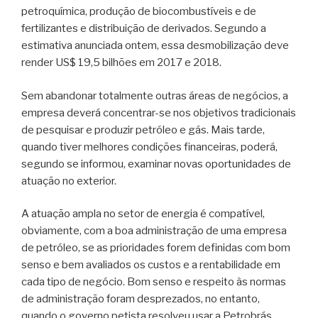
petroquímica, produção de biocombustíveis e de
fertilizantes e distribuição de derivados. Segundo a
estimativa anunciada ontem, essa desmobilização deve
render US$ 19,5 bilhões em 2017 e 2018.
Sem abandonar totalmente outras áreas de negócios, a
empresa deverá concentrar-se nos objetivos tradicionais
de pesquisar e produzir petróleo e gás. Mais tarde,
quando tiver melhores condições financeiras, poderá,
segundo se informou, examinar novas oportunidades de
atuação no exterior.
A atuação ampla no setor de energia é compatível,
obviamente, com a boa administração de uma empresa
de petróleo, se as prioridades forem definidas com bom
senso e bem avaliados os custos e a rentabilidade em
cada tipo de negócio. Bom senso e respeito às normas
de administração foram desprezados, no entanto,
quando o governo petista resolveu usar a Petrobrás