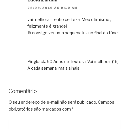
28/09/2016 ÀS 9:10 AM
vai melhorar, tenho certeza. Meu otimismo ,
felizmente é grande!
Já consigo ver uma pequena luz no final do túnel.
Pingback:
50 Anos de Textos » Vai melhorar (16).
A cada semana, mais sinais
Comentário
O seu endereço de e-mail não será publicado.
Campos
obrigatórios são marcados com
*