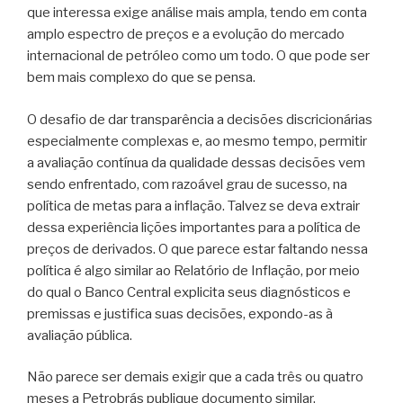
que interessa exige análise mais ampla, tendo em conta
amplo espectro de preços e a evolução do mercado
internacional de petróleo como um todo. O que pode ser
bem mais complexo do que se pensa.
O desafio de dar transparência a decisões discricionárias
especialmente complexas e, ao mesmo tempo, permitir
a avaliação contínua da qualidade dessas decisões vem
sendo enfrentado, com razoável grau de sucesso, na
política de metas para a inflação. Talvez se deva extrair
dessa experiência lições importantes para a política de
preços de derivados. O que parece estar faltando nessa
política é algo similar ao Relatório de Inflação, por meio
do qual o Banco Central explicita seus diagnósticos e
premissas e justifica suas decisões, expondo-as à
avaliação pública.
Não parece ser demais exigir que a cada três ou quatro
meses a Petrobrás publique documento similar,