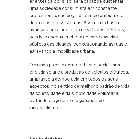
energética, por si só, será capaz de sustentar
uma sociedade consumista em constante
crescimento, que degrada o meio ambiente e
destrói os ecossistemas. Assim, não basta
avançar com a produção de veículos elétricos,
pois isto apenas encheria de carros as vias
públicas das cidades, congestionando as ruas e
agravando a imobilidade urbana.
O mundo precisa democratizar e socializar a
energia solar e a produção de veículos elétricos,
ampliando a democracia em todos os seus
aspectos, no sentido de melhor o padrão de vida
da coletividade e da simplicidade voluntária,
evitando o egoísmo e a ganância do
individualismo.
Lucia Zaidan