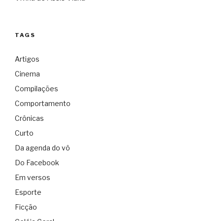
TAGS
Artigos
Cinema
Compilações
Comportamento
Crônicas
Curto
Da agenda do vô
Do Facebook
Em versos
Esporte
Ficção