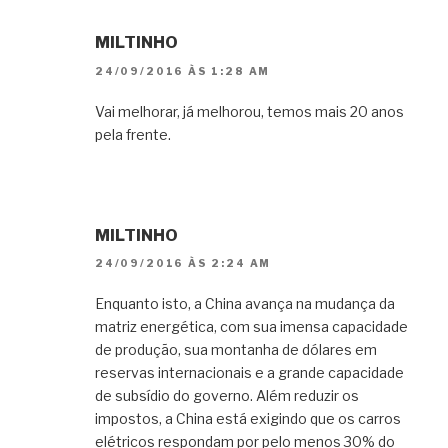
MILTINHO
24/09/2016 ÀS 1:28 AM
Vai melhorar, já melhorou, temos mais 20 anos
pela frente.
MILTINHO
24/09/2016 ÀS 2:24 AM
Enquanto isto, a China avança na mudança da
matriz energética, com sua imensa capacidade
de produção, sua montanha de dólares em
reservas internacionais e a grande capacidade
de subsídio do governo. Além reduzir os
impostos, a China está exigindo que os carros
elétricos respondam por pelo menos 30% do