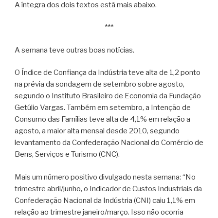
A íntegra dos dois textos está mais abaixo.
***
A semana teve outras boas notícias.
O Índice de Confiança da Indústria teve alta de 1,2 ponto
na prévia da sondagem de setembro sobre agosto,
segundo o Instituto Brasileiro de Economia da Fundação
Getúlio Vargas. Também em setembro, a Intenção de
Consumo das Famílias teve alta de 4,1% em relação a
agosto, a maior alta mensal desde 2010, segundo
levantamento da Confederação Nacional do Comércio de
Bens, Serviços e Turismo (CNC).
Mais um número positivo divulgado nesta semana: “No
trimestre abril/junho, o Indicador de Custos Industriais da
Confederação Nacional da Indústria (CNI) caiu 1,1% em
relação ao trimestre janeiro/março. Isso não ocorria