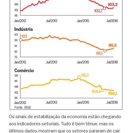
Os sinais de estabilização da economia estão chegando
aos indicadores setoriais. Tudo é bem tênue, mas os
últimos dados mostram que os setores pararam de cair