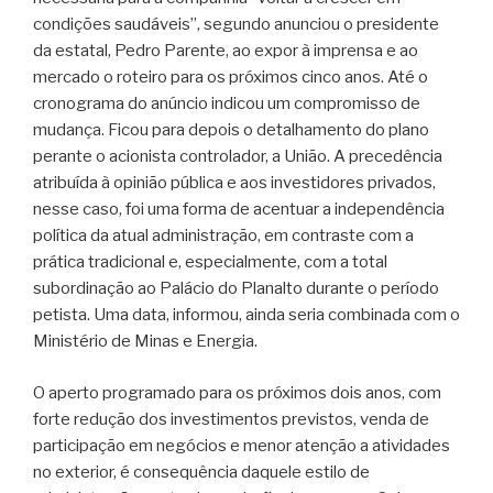
condições saudáveis”, segundo anunciou o presidente
da estatal, Pedro Parente, ao expor à imprensa e ao
mercado o roteiro para os próximos cinco anos. Até o
cronograma do anúncio indicou um compromisso de
mudança. Ficou para depois o detalhamento do plano
perante o acionista controlador, a União. A precedência
atribuída à opinião pública e aos investidores privados,
nesse caso, foi uma forma de acentuar a independência
política da atual administração, em contraste com a
prática tradicional e, especialmente, com a total
subordinação ao Palácio do Planalto durante o período
petista. Uma data, informou, ainda seria combinada com o
Ministério de Minas e Energia.
O aperto programado para os próximos dois anos, com
forte redução dos investimentos previstos, venda de
participação em negócios e menor atenção a atividades
no exterior, é consequência daquele estilo de