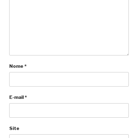
Nome
*
E-mail
*
Site