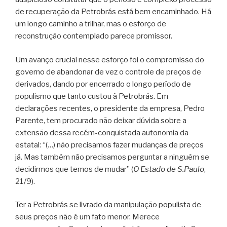
de recuperação da Petrobrás está bem encaminhado. Há
um longo caminho a trilhar, mas o esforço de
reconstrução contemplado parece promissor.
Um avanço crucial nesse esforço foi o compromisso do
governo de abandonar de vez o controle de preços de
derivados, dando por encerrado o longo período de
populismo que tanto custou à Petrobrás. Em
declarações recentes, o presidente da empresa, Pedro
Parente, tem procurado não deixar dúvida sobre a
extensão dessa recém-conquistada autonomia da
estatal: “(…) não precisamos fazer mudanças de preços
já. Mas também não precisamos perguntar a ninguém se
decidirmos que temos de mudar” (
O Estado de S.Paulo
,
21/9).
Ter a Petrobrás se livrado da manipulação populista de
seus preços não é um fato menor. Merece