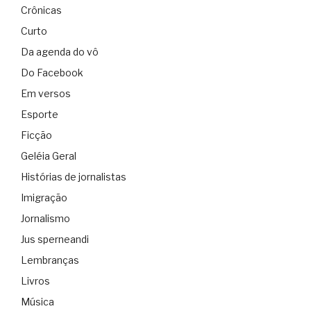
Crônicas
Curto
Da agenda do vô
Do Facebook
Em versos
Esporte
Ficção
Geléia Geral
Histórias de jornalistas
Imigração
Jornalismo
Jus sperneandi
Lembranças
Livros
Música