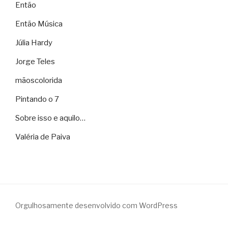
Então
Então Música
Júlia Hardy
Jorge Teles
mãoscolorida
Pintando o 7
Sobre isso e aquilo…
Valéria de Paiva
Orgulhosamente desenvolvido com WordPress