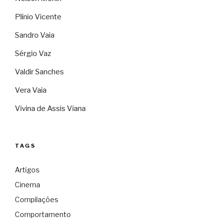
Plínio Vicente
Sandro Vaia
Sérgio Vaz
Valdir Sanches
Vera Vaia
Vivina de Assis Viana
TAGS
Artigos
Cinema
Compilações
Comportamento