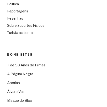
Política
Reportagens
Resenhas
Sobre Suportes Físicos
Turista acidental
BONS SITES
+ de 50 Anos de Filmes
A Página Negra
Aporias
Álvaro Vaz
Blague do Blog