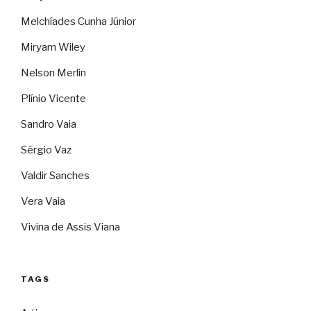
Melchíades Cunha Júnior
Miryam Wiley
Nelson Merlin
Plínio Vicente
Sandro Vaia
Sérgio Vaz
Valdir Sanches
Vera Vaia
Vivina de Assis Viana
TAGS