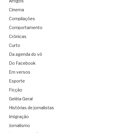
Artigos
Cinema
Compilações
Comportamento
Crônicas
Curto
Da agenda do vô
Do Facebook
Em versos
Esporte
Ficção
Geléia Geral
Histórias de jornalistas
Imigração
Jornalismo