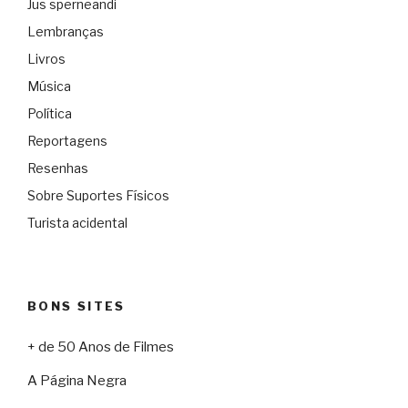
Jus sperneandi
Lembranças
Livros
Música
Política
Reportagens
Resenhas
Sobre Suportes Físicos
Turista acidental
BONS SITES
+ de 50 Anos de Filmes
A Página Negra