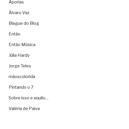
Aporias
Álvaro Vaz
Blague do Blog
Então
Então Música
Júlia Hardy
Jorge Teles
mãoscolorida
Pintando o 7
Sobre isso e aquilo…
Valéria de Paiva