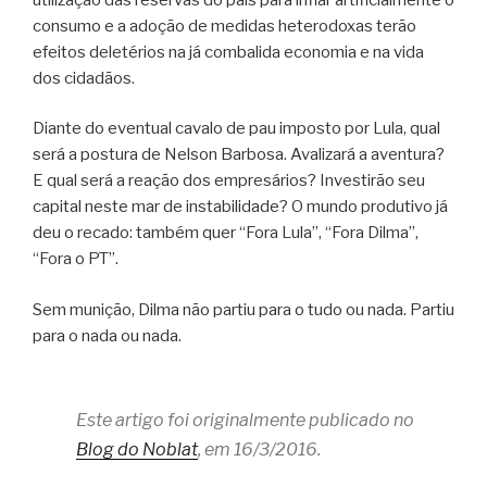
consumo e a adoção de medidas heterodoxas terão
efeitos deletérios na já combalida economia e na vida
dos cidadãos.
Diante do eventual cavalo de pau imposto por Lula, qual
será a postura de Nelson Barbosa. Avalizará a aventura?
E qual será a reação dos empresários? Investirão seu
capital neste mar de instabilidade? O mundo produtivo já
deu o recado: também quer “Fora Lula”, “Fora Dilma”,
“Fora o PT”.
Sem munição, Dilma não partiu para o tudo ou nada. Partiu
para o nada ou nada.
Este artigo foi originalmente publicado no
Blog do Noblat
, em 16/3/2016.