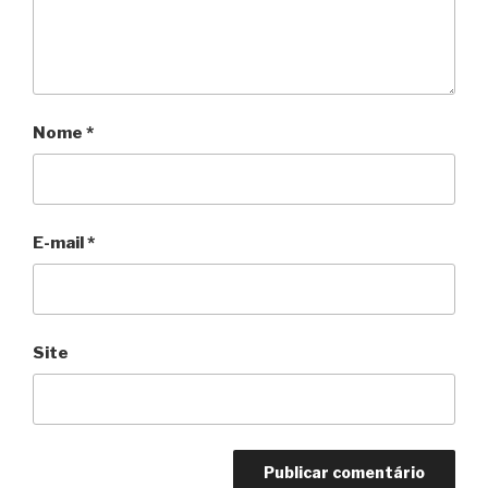
Nome
*
E-mail
*
Site