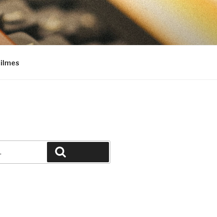
Filmes
Pesquisar