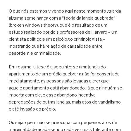
O que nós estamos vivendo aqui neste momento guarda
alguma semelhança com a “teoria da janela quebrada”
(broken windows theory), que é o resultado de um
estudo realizado por dois professores de Harvard – um
cientista político e um psicólogo criminologista –
mostrando que há relação de causalidade entre
desordem e criminalidade.
Em resumo, a tese é a seguinte: se uma janela do
apartamento de um prédio quebrar a não for consertada
imediatamente, as pessoas são levadas a crer que
aquele apartamento está abandonado, já que ninguém se
importa com ele, e esse abandono incentiva
depredações de outras janelas, mais atos de vandalismo
e até invasão do prédio.
Ou seja: quem não se preocupa com pequenos atos de
marginalidade acaba sendo cada vez mais tolerante com