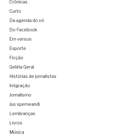
Crônicas
Curto
Da agenda do vô
Do Facebook
Em versos
Esporte
Ficção
Geléia Geral
Histórias de jornalistas
Imigração
Jornalismo
Jus sperneandi
Lembranças
Livros
Música