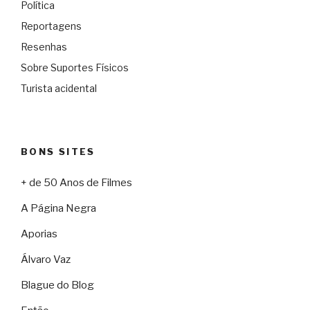
Política
Reportagens
Resenhas
Sobre Suportes Físicos
Turista acidental
BONS SITES
+ de 50 Anos de Filmes
A Página Negra
Aporias
Álvaro Vaz
Blague do Blog