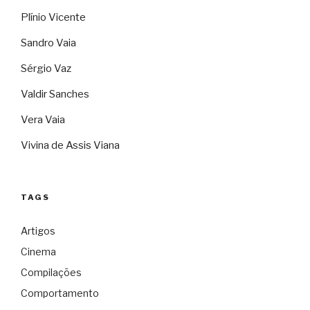
Plínio Vicente
Sandro Vaia
Sérgio Vaz
Valdir Sanches
Vera Vaia
Vivina de Assis Viana
TAGS
Artigos
Cinema
Compilações
Comportamento