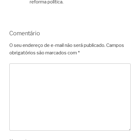
reforma política.
Comentário
O seu endereço de e-mail não será publicado.
Campos
obrigatórios são marcados com
*