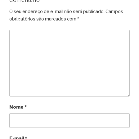
O seu endereço de e-mail não será publicado.
Campos
obrigatórios são marcados com
*
Nome
*
E-mail
*