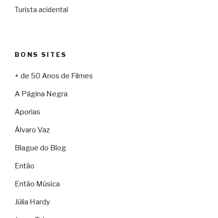
Turista acidental
BONS SITES
+ de 50 Anos de Filmes
A Página Negra
Aporias
Álvaro Vaz
Blague do Blog
Então
Então Música
Júlia Hardy