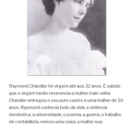
Raymond Chandler foi virgem até aos 32 anos. É sabido
que o virgem tardio reverencia a mulher mais velha.
Chandler entregou o seu puro ceptro a uma mulher de 50
anos. Raymond conhecia tudo da vida, a violência
doméstica, a universidade, o poema, a guerra, o trabalho
de contabilista, menos uma coisa, a mulher nua.