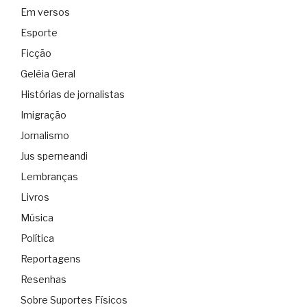
Em versos
Esporte
Ficção
Geléia Geral
Histórias de jornalistas
Imigração
Jornalismo
Jus sperneandi
Lembranças
Livros
Música
Política
Reportagens
Resenhas
Sobre Suportes Físicos