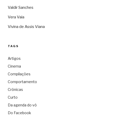
Valdir Sanches
Vera Vaia
Vivina de Assis Viana
TAGS
Artigos
Cinema
Compilações
Comportamento
Crônicas
Curto
Da agenda do vô
Do Facebook