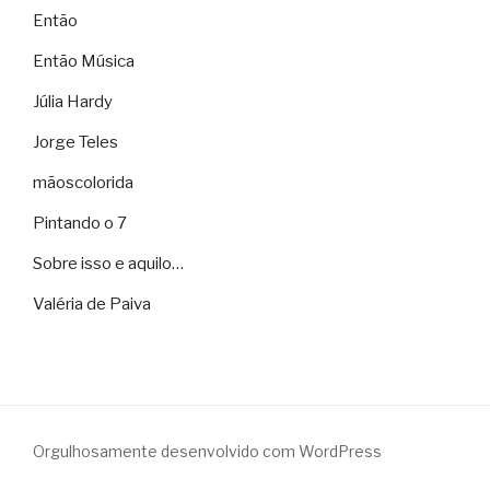
Então
Então Música
Júlia Hardy
Jorge Teles
mãoscolorida
Pintando o 7
Sobre isso e aquilo…
Valéria de Paiva
Orgulhosamente desenvolvido com WordPress