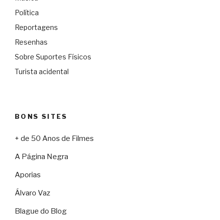
Política
Reportagens
Resenhas
Sobre Suportes Físicos
Turista acidental
BONS SITES
+ de 50 Anos de Filmes
A Página Negra
Aporias
Álvaro Vaz
Blague do Blog