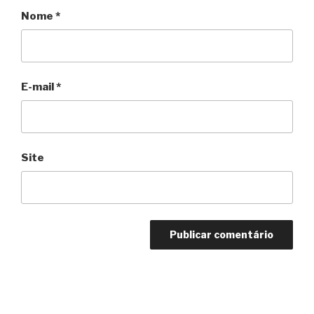
Nome
*
E-mail
*
Site
Navegação