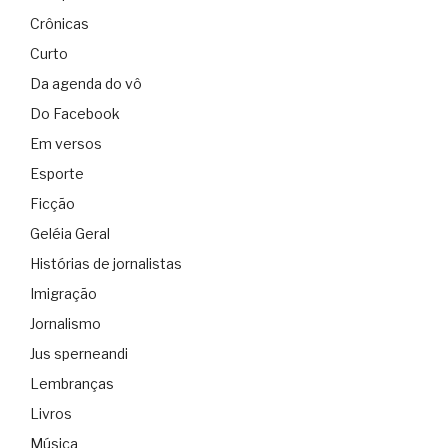
Crônicas
Curto
Da agenda do vô
Do Facebook
Em versos
Esporte
Ficção
Geléia Geral
Histórias de jornalistas
Imigração
Jornalismo
Jus sperneandi
Lembranças
Livros
Música