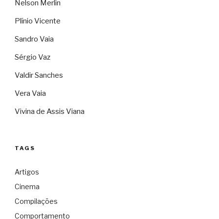
Nelson Merlin
Plínio Vicente
Sandro Vaia
Sérgio Vaz
Valdir Sanches
Vera Vaia
Vivina de Assis Viana
TAGS
Artigos
Cinema
Compilações
Comportamento