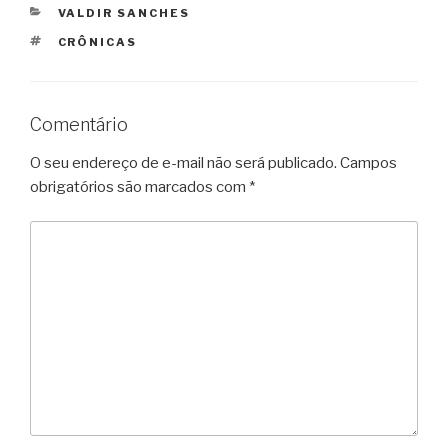
CATEGORIAS
VALDIR SANCHES
TAGS
CRÔNICAS
Comentário
O seu endereço de e-mail não será publicado.
Campos
obrigatórios são marcados com
*