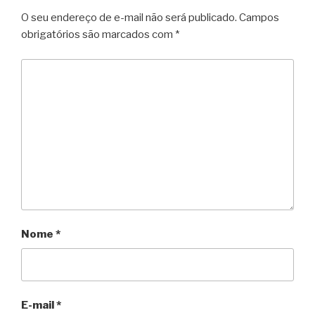
O seu endereço de e-mail não será publicado.
Campos
obrigatórios são marcados com
*
Nome
*
E-mail
*