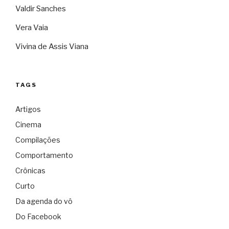
Valdir Sanches
Vera Vaia
Vivina de Assis Viana
TAGS
Artigos
Cinema
Compilações
Comportamento
Crônicas
Curto
Da agenda do vô
Do Facebook