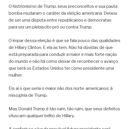
O histrionismo de Trump, seus preconceitos e sua pauta
bomba mudaram o caráter da eleição americana. Deixou
de ser uma disputa entre republicanos e democratas
para ser um plebiscito pró ou contra Trump.
O ímpar dessa eleição é que se fala pouco das qualidades
de Hillary Clinton. E ela as tem. Não há dúvidas de que
está preparada para conduzir a maior e mais forte nação
do mundo e não há como deixar de reconhecer o avanço
que será os Estados Unidos ter como presidente uma
mulher.
Eis aí o que seria o maior não dos norte-americanos: à
misoginia de Trump.
Mas Donald Trump é tão ruim, tão ruim, que seus defeitos
ofuscam qualquer brilho de Hillary.