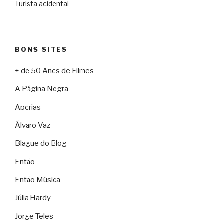
Turista acidental
BONS SITES
+ de 50 Anos de Filmes
A Página Negra
Aporias
Álvaro Vaz
Blague do Blog
Então
Então Música
Júlia Hardy
Jorge Teles