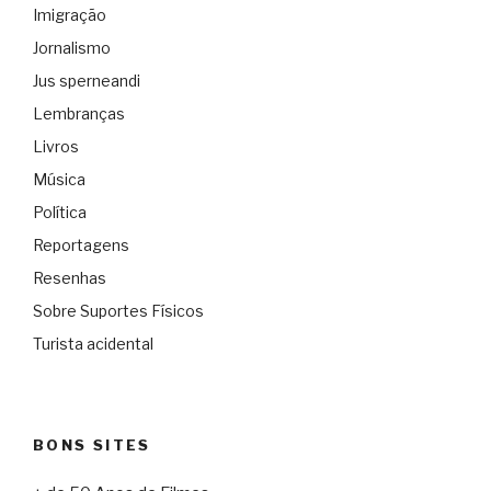
Imigração
Jornalismo
Jus sperneandi
Lembranças
Livros
Música
Política
Reportagens
Resenhas
Sobre Suportes Físicos
Turista acidental
BONS SITES