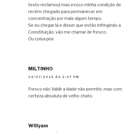
texto reclamou) mas evoco minha condição de
recém-chegado para permanecer em
concentração por mais algum tempo.
Se eu chegar lá e disser que estão infringindo a
Constituição, vão me chamar de fresco.
Ou coisa pior.
MILTINHO
06/07/2016 ÀS 2:47 PM
Fresco não Valdir a idade não permite, mas com
certeza absoluta de velho chato.
Willyam