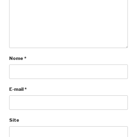
Nome
*
E-mail
*
Site