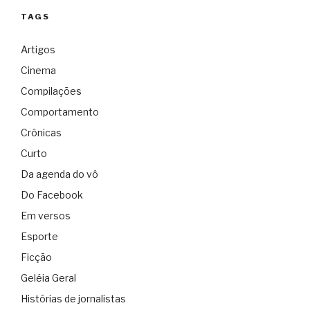
TAGS
Artigos
Cinema
Compilações
Comportamento
Crônicas
Curto
Da agenda do vô
Do Facebook
Em versos
Esporte
Ficção
Geléia Geral
Histórias de jornalistas