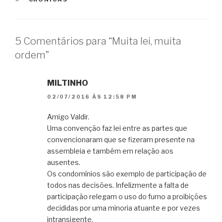
5 Comentários para “Muita lei, muita
ordem”
MILTINHO
02/07/2016 ÀS 12:58 PM
Amigo Valdir.
Uma convenção faz lei entre as partes que
convencionaram que se fizeram presente na
assembleia e também em relação aos
ausentes.
Os condomínios são exemplo de participação de
todos nas decisões. Infelizmente a falta de
participação relegam o uso do fumo a proibições
decididas por uma minoria atuante e por vezes
intransigente.