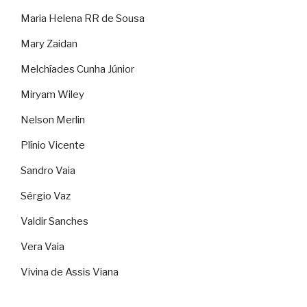
Maria Helena RR de Sousa
Mary Zaidan
Melchíades Cunha Júnior
Miryam Wiley
Nelson Merlin
Plínio Vicente
Sandro Vaia
Sérgio Vaz
Valdir Sanches
Vera Vaia
Vivina de Assis Viana