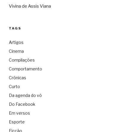
Vivina de Assis Viana
TAGS
Artigos
Cinema
Compilações
Comportamento
Crônicas
Curto
Da agenda do vô
Do Facebook
Em versos
Esporte
Ficção