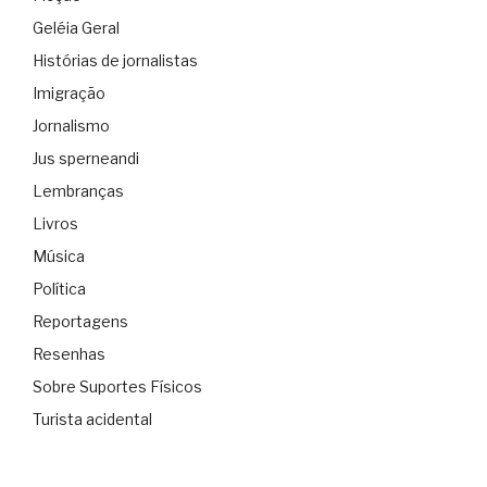
Geléia Geral
Histórias de jornalistas
Imigração
Jornalismo
Jus sperneandi
Lembranças
Livros
Música
Política
Reportagens
Resenhas
Sobre Suportes Físicos
Turista acidental