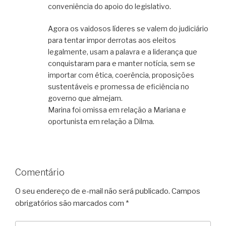
conveniência do apoio do legislativo.
Agora os vaidosos líderes se valem do judiciário
para tentar impor derrotas aos eleitos
legalmente, usam a palavra e a liderança que
conquistaram para e manter notícia, sem se
importar com ética, coerência, proposições
sustentáveis e promessa de eficiência no
governo que almejam.
Marina foi omissa em relação a Mariana e
oportunista em relação a Dilma.
Comentário
O seu endereço de e-mail não será publicado.
Campos
obrigatórios são marcados com
*