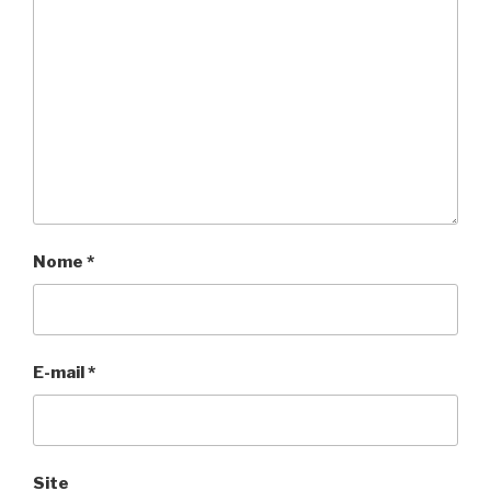
Nome
*
E-mail
*
Site