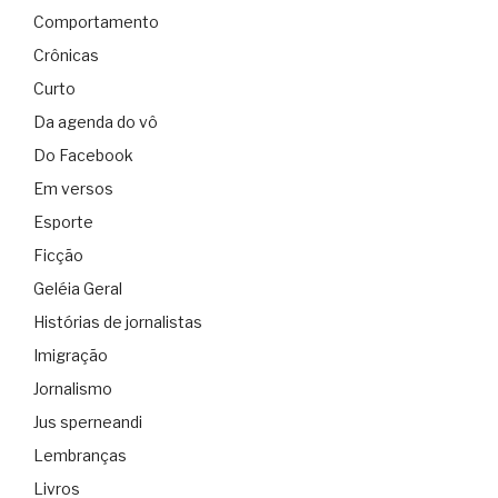
Comportamento
Crônicas
Curto
Da agenda do vô
Do Facebook
Em versos
Esporte
Ficção
Geléia Geral
Histórias de jornalistas
Imigração
Jornalismo
Jus sperneandi
Lembranças
Livros