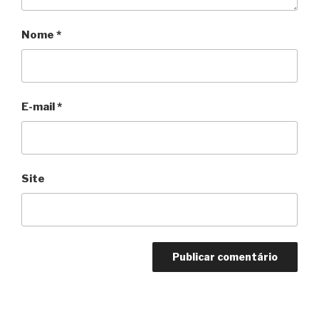
Nome
*
E-mail
*
Site