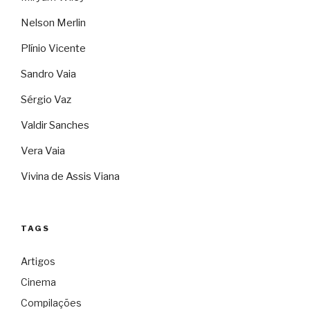
Nelson Merlin
Plínio Vicente
Sandro Vaia
Sérgio Vaz
Valdir Sanches
Vera Vaia
Vivina de Assis Viana
TAGS
Artigos
Cinema
Compilações