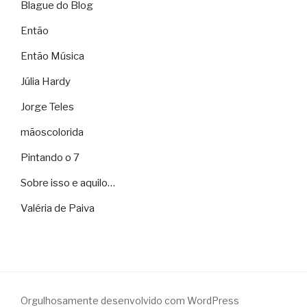
Blague do Blog
Então
Então Música
Júlia Hardy
Jorge Teles
mãoscolorida
Pintando o 7
Sobre isso e aquilo…
Valéria de Paiva
Orgulhosamente desenvolvido com WordPress