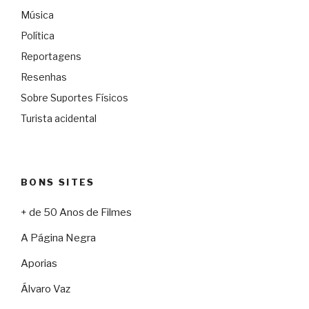
Música
Política
Reportagens
Resenhas
Sobre Suportes Físicos
Turista acidental
BONS SITES
+ de 50 Anos de Filmes
A Página Negra
Aporias
Álvaro Vaz