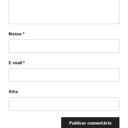
Nome
*
E-mail
*
Site