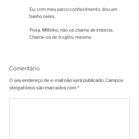
Eu, com meu parco conhecimento, dou um
banho neles.
Poxa, Miltinho, não os chame de imbecis.
Chame-os de troglôs, mesmo
Comentário
O seu endereço de e-mail não será publicado.
Campos
obrigatórios são marcados com
*