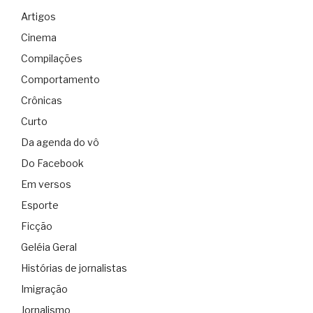
Artigos
Cinema
Compilações
Comportamento
Crônicas
Curto
Da agenda do vô
Do Facebook
Em versos
Esporte
Ficção
Geléia Geral
Histórias de jornalistas
Imigração
Jornalismo