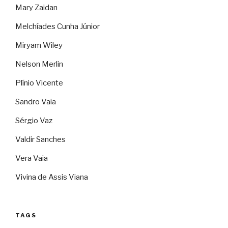
Mary Zaidan
Melchíades Cunha Júnior
Miryam Wiley
Nelson Merlin
Plínio Vicente
Sandro Vaia
Sérgio Vaz
Valdir Sanches
Vera Vaia
Vivina de Assis Viana
TAGS