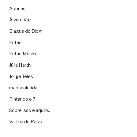
Aporias
Álvaro Vaz
Blague do Blog
Então
Então Música
Júlia Hardy
Jorge Teles
mãoscolorida
Pintando o 7
Sobre isso e aquilo…
Valéria de Paiva