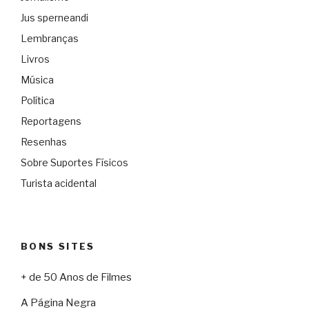
Jus sperneandi
Lembranças
Livros
Música
Política
Reportagens
Resenhas
Sobre Suportes Físicos
Turista acidental
BONS SITES
+ de 50 Anos de Filmes
A Página Negra