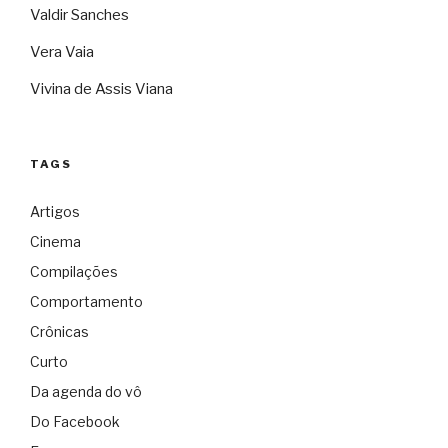
Valdir Sanches
Vera Vaia
Vivina de Assis Viana
TAGS
Artigos
Cinema
Compilações
Comportamento
Crônicas
Curto
Da agenda do vô
Do Facebook