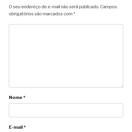
O seu endereço de e-mail não será publicado.
Campos
obrigatórios são marcados com
*
Nome
*
E-mail
*