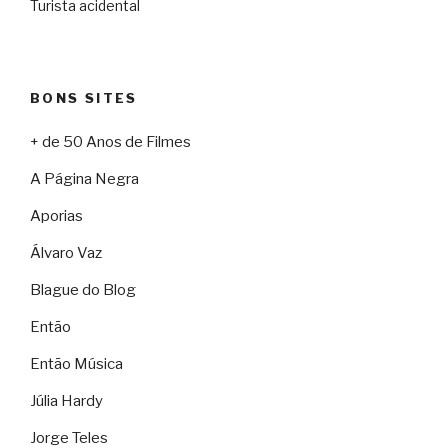
Turista acidental
BONS SITES
+ de 50 Anos de Filmes
A Página Negra
Aporias
Álvaro Vaz
Blague do Blog
Então
Então Música
Júlia Hardy
Jorge Teles