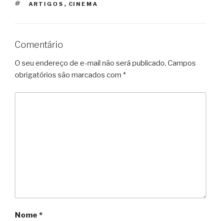
TAGS
ARTIGOS
,
CINEMA
Comentário
O seu endereço de e-mail não será publicado.
Campos
obrigatórios são marcados com
*
Nome
*