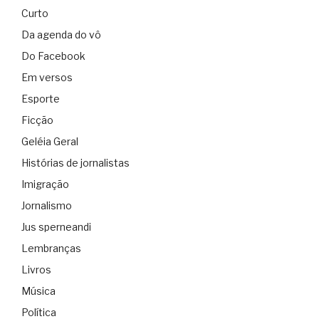
Curto
Da agenda do vô
Do Facebook
Em versos
Esporte
Ficção
Geléia Geral
Histórias de jornalistas
Imigração
Jornalismo
Jus sperneandi
Lembranças
Livros
Música
Política