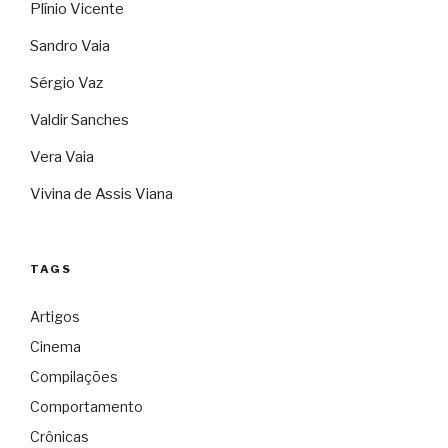
Plínio Vicente
Sandro Vaia
Sérgio Vaz
Valdir Sanches
Vera Vaia
Vivina de Assis Viana
TAGS
Artigos
Cinema
Compilações
Comportamento
Crônicas