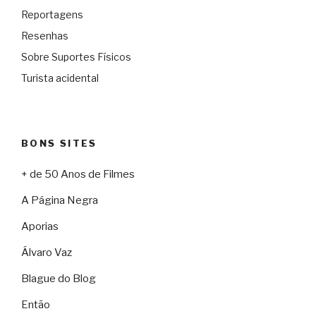
Reportagens
Resenhas
Sobre Suportes Físicos
Turista acidental
BONS SITES
+ de 50 Anos de Filmes
A Página Negra
Aporias
Álvaro Vaz
Blague do Blog
Então