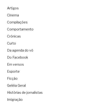
Artigos
Cinema
Compilações
Comportamento
Crônicas
Curto
Da agenda do vô
Do Facebook
Em versos
Esporte
Ficção
Geléia Geral
Histórias de jornalistas
Imigração