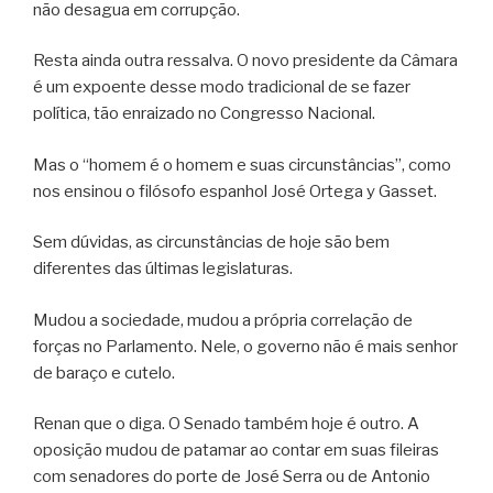
não desagua em corrupção.
Resta ainda outra ressalva. O novo presidente da Câmara
é um expoente desse modo tradicional de se fazer
política, tão enraizado no Congresso Nacional.
Mas o “homem é o homem e suas circunstâncias”, como
nos ensinou o filósofo espanhol José Ortega y Gasset.
Sem dúvidas, as circunstâncias de hoje são bem
diferentes das últimas legislaturas.
Mudou a sociedade, mudou a própria correlação de
forças no Parlamento. Nele, o governo não é mais senhor
de baraço e cutelo.
Renan que o diga. O Senado também hoje é outro. A
oposição mudou de patamar ao contar em suas fileiras
com senadores do porte de José Serra ou de Antonio