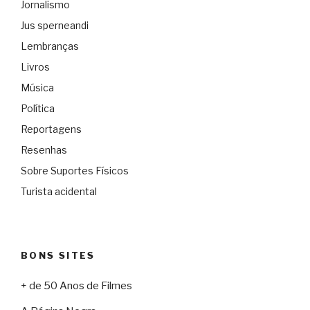
Jornalismo
Jus sperneandi
Lembranças
Livros
Música
Política
Reportagens
Resenhas
Sobre Suportes Físicos
Turista acidental
BONS SITES
+ de 50 Anos de Filmes