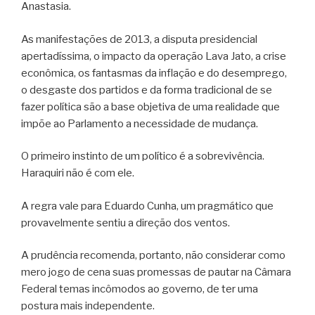
Anastasia.
As manifestações de 2013, a disputa presidencial
apertadíssima, o impacto da operação Lava Jato, a crise
econômica, os fantasmas da inflação e do desemprego,
o desgaste dos partidos e da forma tradicional de se
fazer política são a base objetiva de uma realidade que
impõe ao Parlamento a necessidade de mudança.
O primeiro instinto de um político é a sobrevivência.
Haraquiri não é com ele.
A regra vale para Eduardo Cunha, um pragmático que
provavelmente sentiu a direção dos ventos.
A prudência recomenda, portanto, não considerar como
mero jogo de cena suas promessas de pautar na Câmara
Federal temas incômodos ao governo, de ter uma
postura mais independente.