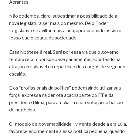
Abrantes.
Não podemos, claro, subestimar a possibilidade de a
nova legislatura ser mais do mesmo. De o Poder
Legislativo se aviltar mais ainda, aprofundando assim o
fosso que o aparta da sociedade.
Essa hipótese é real. Será por essa via que o governo
tentará recompor sua base parlamentar, apostando na
atração irresistível da repartição dos cargos de segundo
escalão.
E os “profissionais da política” podem ainda utilizar sua
força, expressa na derrota acachapante do PT e da
presidente Dilma, para ampliar, a cada votação, o balcão
de negócios.
O “modelo de governabilidade”, vigente desde a era Lula,
favorece enormemente a essa política pequena, quando