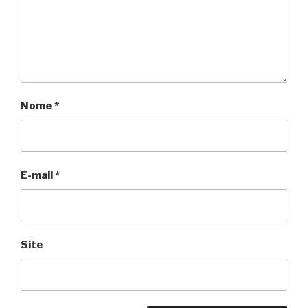
Nome
*
E-mail
*
Site