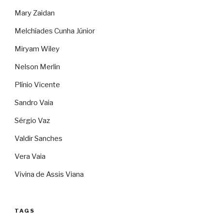
Mary Zaidan
Melchíades Cunha Júnior
Miryam Wiley
Nelson Merlin
Plínio Vicente
Sandro Vaia
Sérgio Vaz
Valdir Sanches
Vera Vaia
Vivina de Assis Viana
TAGS