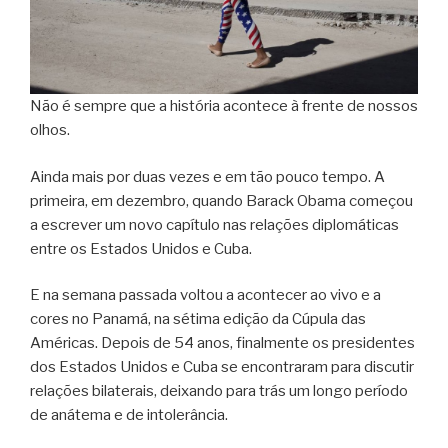
Não é sempre que a história acontece à frente de nossos
olhos.
Ainda mais por duas vezes e em tão pouco tempo. A
primeira, em dezembro, quando Barack Obama começou
a escrever um novo capítulo nas relações diplomáticas
entre os Estados Unidos e Cuba.
E na semana passada voltou a acontecer ao vivo e a
cores no Panamá, na sétima edição da Cúpula das
Américas. Depois de 54 anos, finalmente os presidentes
dos Estados Unidos e Cuba se encontraram para discutir
relações bilaterais, deixando para trás um longo período
de anátema e de intolerância.