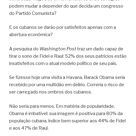
podem mudar a depender do que decida um congresso
do Partido Comunista?
E os cubanos se darão por satisfeitos apenas com a
abertura econômica?
A pesquisa do
Washington Post
traz um dado capaz de
tirar o sono de Fidel e Raul: 52% dos seus patrícios estão
insatisfeitos com o atual modelo político de seu país.
Se fizesse hoje uma visita a Havana, Barack Obama seria
recebido por uma multidão em delírio. Correria o risco de
ser carregado nos ombros dos cubanos.
Não seria para menos. Em matéria de popularidade,
Obama é imbatível: sua imagem é positiva para 80% da
população cubana, índice bem superior aos 44% de Fidel
e aos 47% de Raul.