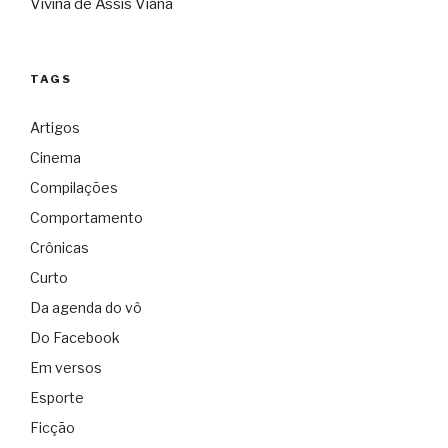
Vivina de Assis Viana
TAGS
Artigos
Cinema
Compilações
Comportamento
Crônicas
Curto
Da agenda do vô
Do Facebook
Em versos
Esporte
Ficção