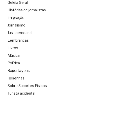
Geléia Geral
Histórias de jornalistas
Imigração
Jornalismo
Jus sperneandi
Lembranças
Livros
Música
Política
Reportagens
Resenhas
Sobre Suportes Físicos
Turista acidental