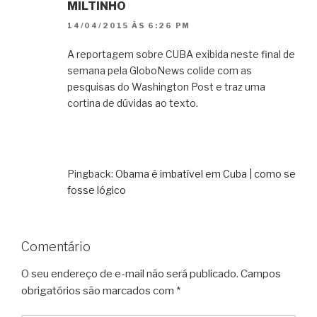
MILTINHO
14/04/2015 ÀS 6:26 PM
A reportagem sobre CUBA exibida neste final de
semana pela GloboNews colide com as
pesquisas do Washington Post e traz uma
cortina de dúvidas ao texto.
Pingback:
Obama é imbatível em Cuba | como se
fosse lógico
Comentário
O seu endereço de e-mail não será publicado.
Campos
obrigatórios são marcados com
*