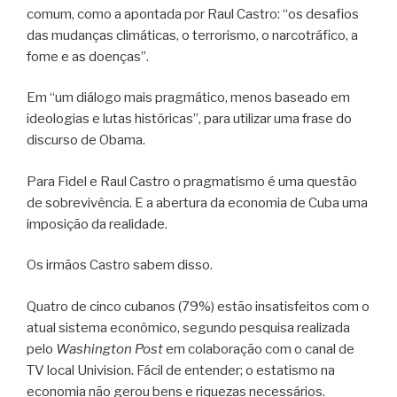
comum, como a apontada por Raul Castro: “os desafios
das mudanças climáticas, o terrorismo, o narcotráfico, a
fome e as doenças”.
Em “um diálogo mais pragmático, menos baseado em
ideologias e lutas históricas”, para utilizar uma frase do
discurso de Obama.
Para Fidel e Raul Castro o pragmatismo é uma questão
de sobrevivência. E a abertura da economia de Cuba uma
imposição da realidade.
Os irmãos Castro sabem disso.
Quatro de cinco cubanos (79%) estão insatisfeitos com o
atual sistema econômico, segundo pesquisa realizada
pelo
Washington Post
em colaboração com o canal de
TV local Univision. Fácil de entender; o estatismo na
economia não gerou bens e riquezas necessários.