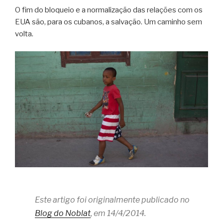
O fim do bloqueio e a normalização das relações com os
EUA são, para os cubanos, a salvação. Um caminho sem
volta.
Este artigo foi originalmente publicado no
Blog do Noblat
, em 14/4/2014.