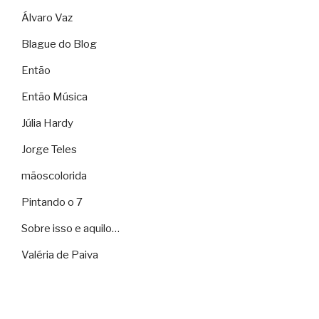
Álvaro Vaz
Blague do Blog
Então
Então Música
Júlia Hardy
Jorge Teles
mãoscolorida
Pintando o 7
Sobre isso e aquilo…
Valéria de Paiva