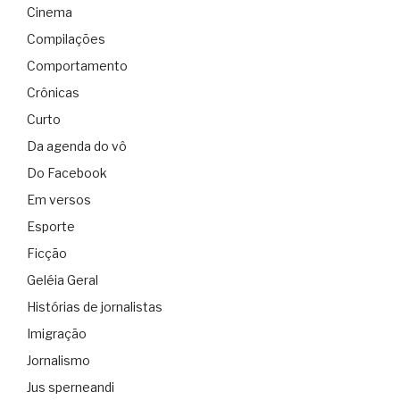
Cinema
Compilações
Comportamento
Crônicas
Curto
Da agenda do vô
Do Facebook
Em versos
Esporte
Ficção
Geléia Geral
Histórias de jornalistas
Imigração
Jornalismo
Jus sperneandi