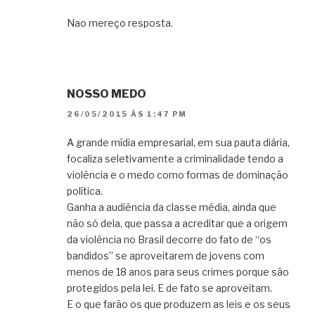
Nao mereço resposta.
NOSSO MEDO
26/05/2015 ÀS 1:47 PM
A grande mídia empresarial, em sua pauta diária,
focaliza seletivamente a criminalidade tendo a
violência e o medo como formas de dominação
política.
Ganha a audiência da classe média, ainda que
não só dela, que passa a acreditar que a origem
da violência no Brasil decorre do fato de “os
bandidos” se aproveitarem de jovens com
menos de 18 anos para seus crimes porque são
protegidos pela lei. E de fato se aproveitam.
E o que farão os que produzem as leis e os seus