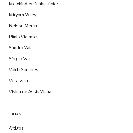
Melchíades Cunha Júnior
Miryam Wiley
Nelson Merlin
Plínio Vicente
Sandro Vaia
Sérgio Vaz
Valdir Sanches
Vera Vaia
Vivina de Assis Viana
TAGS
Artigos