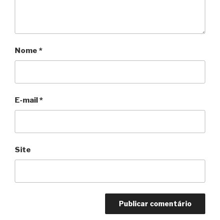
Nome
*
E-mail
*
Site