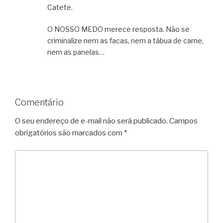
Catete.
O NOSSO MEDO merece resposta. Não se
criminalize nem as facas, nem a tábua de carne,
nem as panelas…
Comentário
O seu endereço de e-mail não será publicado.
Campos
obrigatórios são marcados com
*