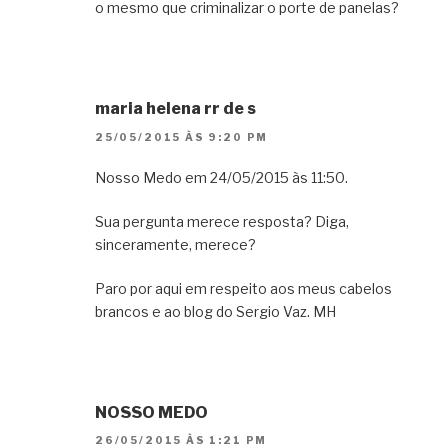
o mesmo que criminalizar o porte de panelas?
maria helena rr de s
25/05/2015 ÀS 9:20 PM
Nosso Medo em 24/05/2015 às 11:50.
Sua pergunta merece resposta? Diga,
sinceramente, merece?
Paro por aqui em respeito aos meus cabelos
brancos e ao blog do Sergio Vaz. MH
NOSSO MEDO
26/05/2015 ÀS 1:21 PM