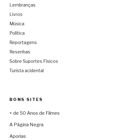
Lembranças
Livros
Música
Política
Reportagens
Resenhas
Sobre Suportes Físicos
Turista acidental
BONS SITES
+ de 50 Anos de Filmes
A Página Negra
Aporias