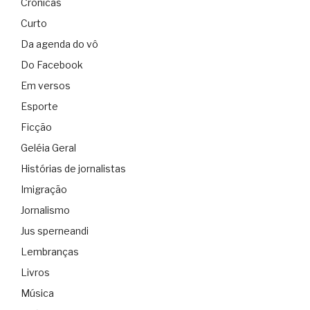
Crônicas
Curto
Da agenda do vô
Do Facebook
Em versos
Esporte
Ficção
Geléia Geral
Histórias de jornalistas
Imigração
Jornalismo
Jus sperneandi
Lembranças
Livros
Música