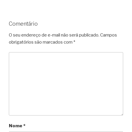
Comentário
O seu endereço de e-mail não será publicado.
Campos
obrigatórios são marcados com
*
Nome
*