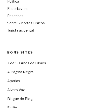
Política
Reportagens
Resenhas
Sobre Suportes Físicos
Turista acidental
BONS SITES
+ de 50 Anos de Filmes
A Página Negra
Aporias
Álvaro Vaz
Blague do Blog
Então