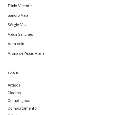
Plínio Vicente
Sandro Vaia
Sérgio Vaz
Valdir Sanches
Vera Vaia
Vivina de Assis Viana
TAGS
Artigos
Cinema
Compilações
Comportamento