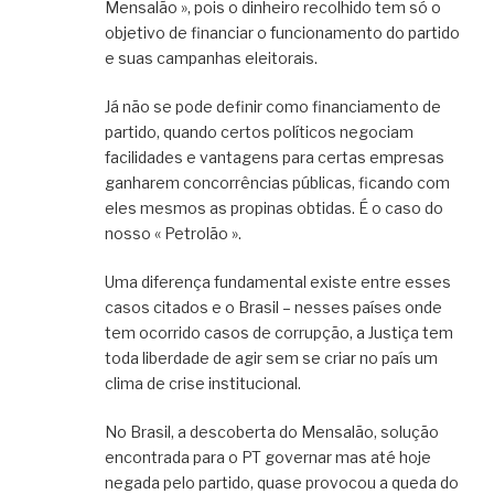
Mensalão », pois o dinheiro recolhido tem só o
objetivo de financiar o funcionamento do partido
e suas campanhas eleitorais.
Já não se pode definir como financiamento de
partido, quando certos políticos negociam
facilidades e vantagens para certas empresas
ganharem concorrências públicas, ficando com
eles mesmos as propinas obtidas. É o caso do
nosso « Petrolão ».
Uma diferença fundamental existe entre esses
casos citados e o Brasil – nesses países onde
tem ocorrido casos de corrupção, a Justiça tem
toda liberdade de agir sem se criar no país um
clima de crise institucional.
No Brasil, a descoberta do Mensalão, solução
encontrada para o PT governar mas até hoje
negada pelo partido, quase provocou a queda do