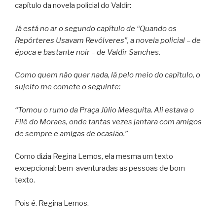
capítulo da novela policial do Valdir:
Já está no ar o segundo capítulo de “Quando os
Repórteres Usavam Revólveres”, a novela policial – de
época e bastante noir – de Valdir Sanches.
Como quem não quer nada, lá pelo meio do capítulo, o
sujeito me comete o seguinte:
“Tomou o rumo da Praça Júlio Mesquita. Ali estava o
Filé do Moraes, onde tantas vezes jantara com amigos
de sempre e amigas de ocasião.”
Como dizia Regina Lemos, ela mesma um texto
excepcional: bem-aventuradas as pessoas de bom
texto.
Pois é. Regina Lemos.