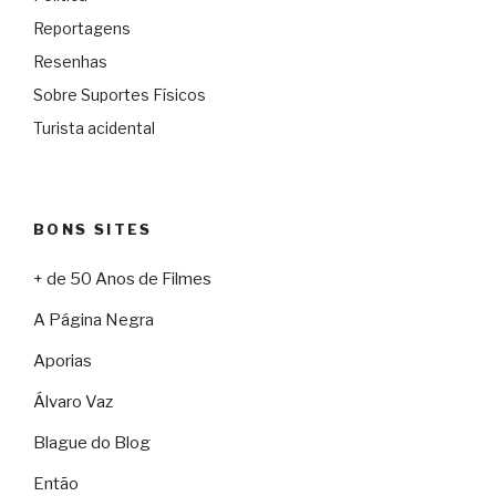
Reportagens
Resenhas
Sobre Suportes Físicos
Turista acidental
BONS SITES
+ de 50 Anos de Filmes
A Página Negra
Aporias
Álvaro Vaz
Blague do Blog
Então