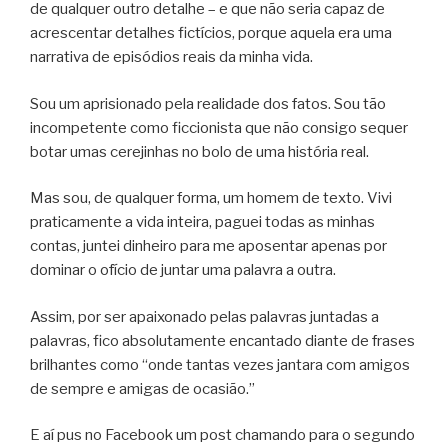
de qualquer outro detalhe – e que não seria capaz de
acrescentar detalhes fictícios, porque aquela era uma
narrativa de episódios reais da minha vida.
Sou um aprisionado pela realidade dos fatos. Sou tão
incompetente como ficcionista que não consigo sequer
botar umas cerejinhas no bolo de uma história real.
Mas sou, de qualquer forma, um homem de texto. Vivi
praticamente a vida inteira, paguei todas as minhas
contas, juntei dinheiro para me aposentar apenas por
dominar o ofício de juntar uma palavra a outra.
Assim, por ser apaixonado pelas palavras juntadas a
palavras, fico absolutamente encantado diante de frases
brilhantes como “onde tantas vezes jantara com amigos
de sempre e amigas de ocasião.”
E aí pus no Facebook um post chamando para o segundo