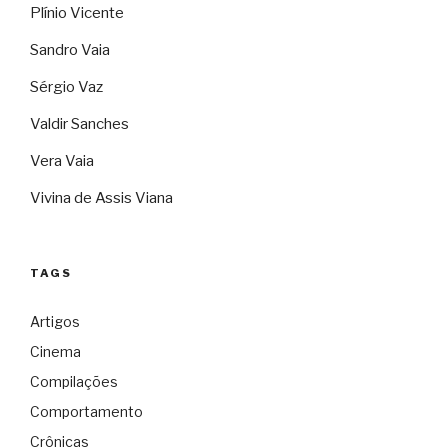
Plínio Vicente
Sandro Vaia
Sérgio Vaz
Valdir Sanches
Vera Vaia
Vivina de Assis Viana
TAGS
Artigos
Cinema
Compilações
Comportamento
Crônicas