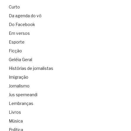
Curto
Da agenda do vô
Do Facebook
Em versos
Esporte
Ficção
Geléia Geral
Histórias de jornalistas
Imigração
Jornalismo
Jus sperneandi
Lembranças
Livros
Música
Política