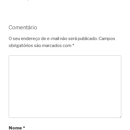
Comentário
O seu endereço de e-mail não será publicado.
Campos
obrigatórios são marcados com
*
Nome
*