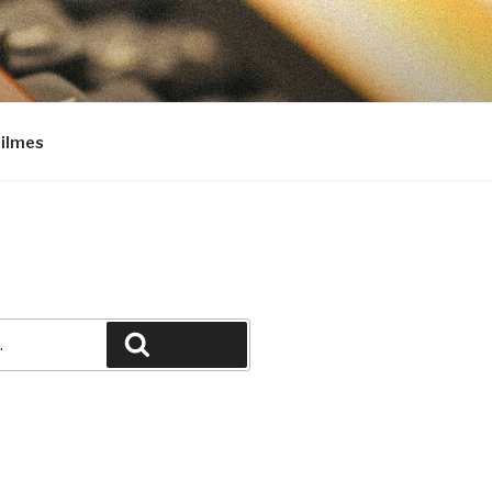
Filmes
Pesquisar