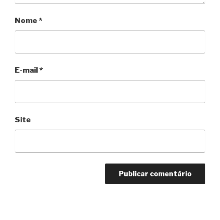
Nome
*
E-mail
*
Site