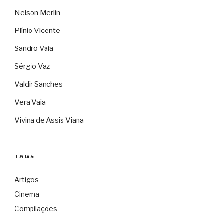
Nelson Merlin
Plínio Vicente
Sandro Vaia
Sérgio Vaz
Valdir Sanches
Vera Vaia
Vivina de Assis Viana
TAGS
Artigos
Cinema
Compilações