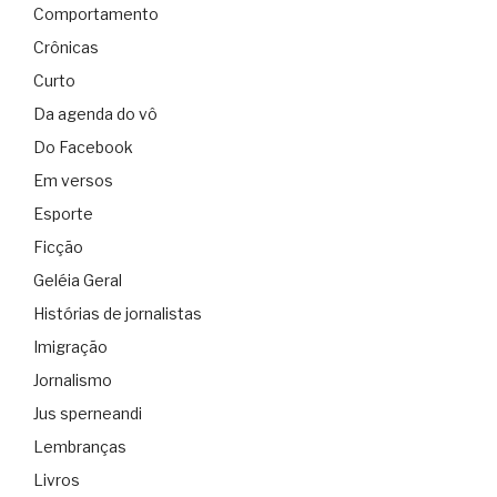
Comportamento
Crônicas
Curto
Da agenda do vô
Do Facebook
Em versos
Esporte
Ficção
Geléia Geral
Histórias de jornalistas
Imigração
Jornalismo
Jus sperneandi
Lembranças
Livros