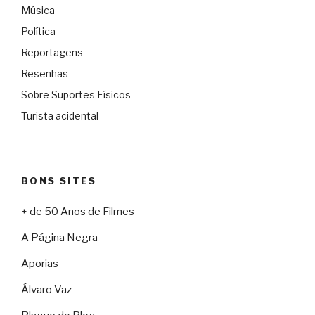
Música
Política
Reportagens
Resenhas
Sobre Suportes Físicos
Turista acidental
BONS SITES
+ de 50 Anos de Filmes
A Página Negra
Aporias
Álvaro Vaz