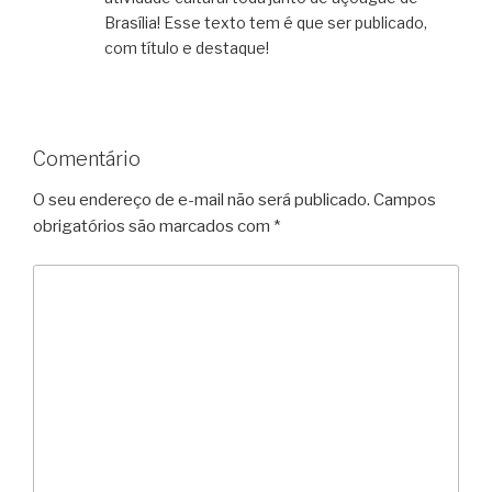
Brasília! Esse texto tem é que ser publicado,
com título e destaque!
Comentário
O seu endereço de e-mail não será publicado.
Campos
obrigatórios são marcados com
*