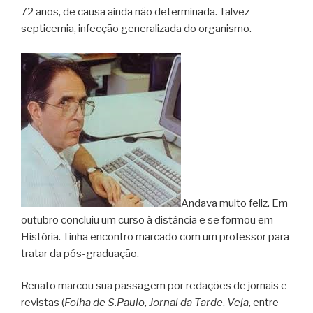
72 anos, de causa ainda não determinada. Talvez
septicemia, infecção generalizada do organismo.
Andava muito feliz. Em
outubro concluiu um curso à distância e se formou em
História. Tinha encontro marcado com um professor para
tratar da pós-graduação.
Renato marcou sua passagem por redações de jornais e
revistas (
Folha de S.Paulo
,
Jornal da Tarde
,
Veja
, entre