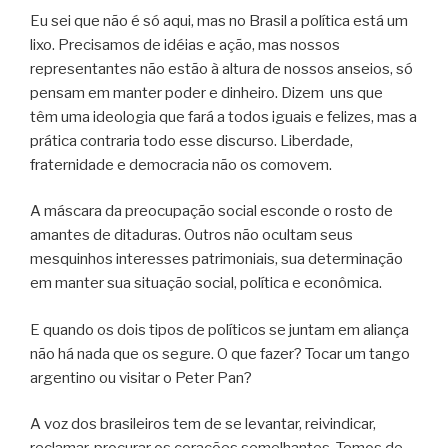
Eu sei que não é só aqui, mas no Brasil a política está um
lixo. Precisamos de idéias e ação, mas nossos
representantes não estão à altura de nossos anseios, só
pensam em manter poder e dinheiro. Dizem uns que
têm uma ideologia que fará a todos iguais e felizes, mas a
prática contraria todo esse discurso. Liberdade,
fraternidade e democracia não os comovem.
A máscara da preocupação social esconde o rosto de
amantes de ditaduras. Outros não ocultam seus
mesquinhos interesses patrimoniais, sua determinação
em manter sua situação social, política e econômica.
E quando os dois tipos de políticos se juntam em aliança
não há nada que os segure. O que fazer? Tocar um tango
argentino ou visitar o Peter Pan?
A voz dos brasileiros tem de se levantar, reivindicar,