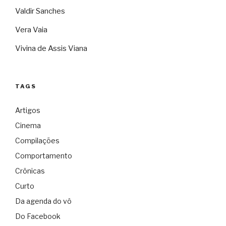
Valdir Sanches
Vera Vaia
Vivina de Assis Viana
TAGS
Artigos
Cinema
Compilações
Comportamento
Crônicas
Curto
Da agenda do vô
Do Facebook