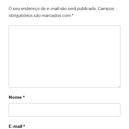
O seu endereço de e-mail não será publicado.
Campos
obrigatórios são marcados com
*
Nome
*
E-mail
*