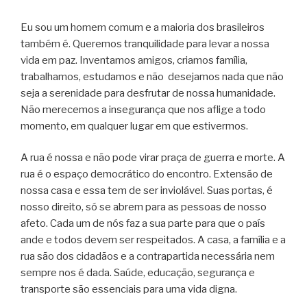
Eu sou um homem comum e a maioria dos brasileiros
também é. Queremos tranquilidade para levar a nossa
vida em paz. Inventamos amigos, criamos família,
trabalhamos, estudamos e não desejamos nada que não
seja a serenidade para desfrutar de nossa humanidade.
Não merecemos a insegurança que nos aflige a todo
momento, em qualquer lugar em que estivermos.
A rua é nossa e não pode virar praça de guerra e morte. A
rua é o espaço democrático do encontro. Extensão de
nossa casa e essa tem de ser inviolável. Suas portas, é
nosso direito, só se abrem para as pessoas de nosso
afeto. Cada um de nós faz a sua parte para que o país
ande e todos devem ser respeitados. A casa, a família e a
rua são dos cidadãos e a contrapartida necessária nem
sempre nos é dada. Saúde, educação, segurança e
transporte são essenciais para uma vida digna.