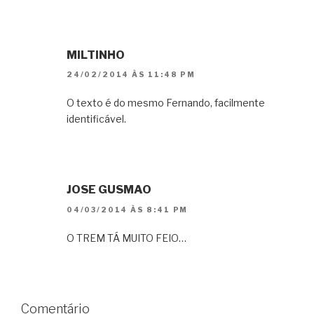
MILTINHO
24/02/2014 ÀS 11:48 PM
O texto é do mesmo Fernando, facilmente
identificável.
JOSE GUSMAO
04/03/2014 ÀS 8:41 PM
O TREM TÁ MUITO FEIO…
Comentário