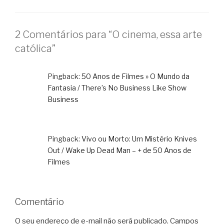
2 Comentários para “O cinema, essa arte
católica”
Pingback:
50 Anos de Filmes » O Mundo da
Fantasia / There’s No Business Like Show
Business
Pingback:
Vivo ou Morto: Um Mistério Knives
Out / Wake Up Dead Man – + de 50 Anos de
Filmes
Comentário
O seu endereço de e-mail não será publicado.
Campos