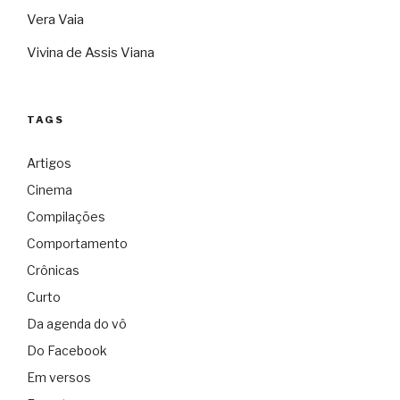
Vera Vaia
Vivina de Assis Viana
TAGS
Artigos
Cinema
Compilações
Comportamento
Crônicas
Curto
Da agenda do vô
Do Facebook
Em versos