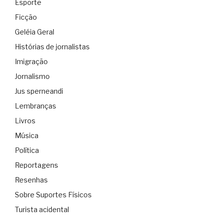
Esporte
Ficção
Geléia Geral
Histórias de jornalistas
Imigração
Jornalismo
Jus sperneandi
Lembranças
Livros
Música
Política
Reportagens
Resenhas
Sobre Suportes Físicos
Turista acidental