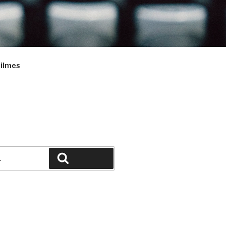
Filmes
Pesquisar