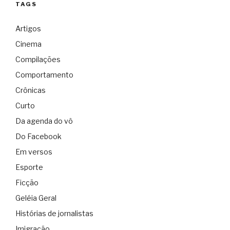
TAGS
Artigos
Cinema
Compilações
Comportamento
Crônicas
Curto
Da agenda do vô
Do Facebook
Em versos
Esporte
Ficção
Geléia Geral
Histórias de jornalistas
Imigração