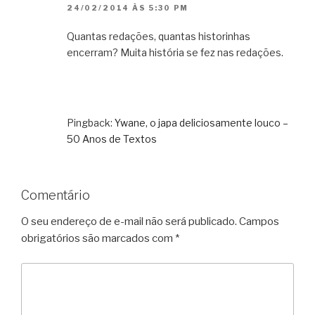
24/02/2014 ÀS 5:30 PM
Quantas redações, quantas historinhas
encerram? Muita história se fez nas redações.
Pingback:
Ywane, o japa deliciosamente louco –
50 Anos de Textos
Comentário
O seu endereço de e-mail não será publicado.
Campos
obrigatórios são marcados com
*