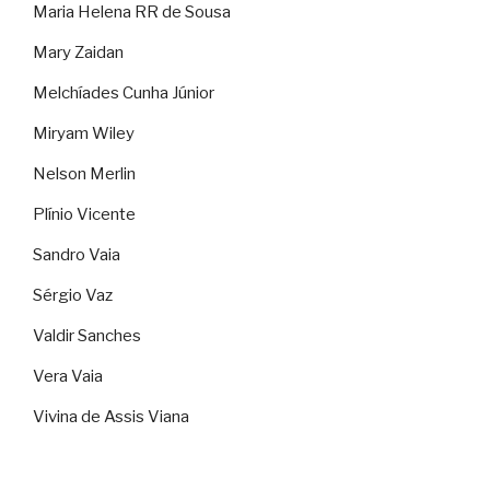
Maria Helena RR de Sousa
Mary Zaidan
Melchíades Cunha Júnior
Miryam Wiley
Nelson Merlin
Plínio Vicente
Sandro Vaia
Sérgio Vaz
Valdir Sanches
Vera Vaia
Vivina de Assis Viana