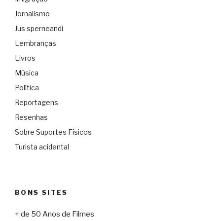
Jornalismo
Jus sperneandi
Lembranças
Livros
Música
Política
Reportagens
Resenhas
Sobre Suportes Físicos
Turista acidental
BONS SITES
+ de 50 Anos de Filmes