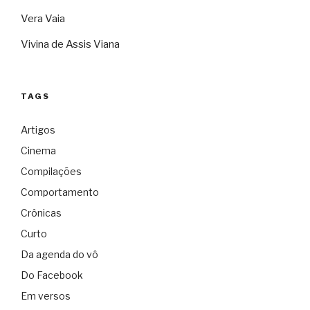
Vera Vaia
Vivina de Assis Viana
TAGS
Artigos
Cinema
Compilações
Comportamento
Crônicas
Curto
Da agenda do vô
Do Facebook
Em versos