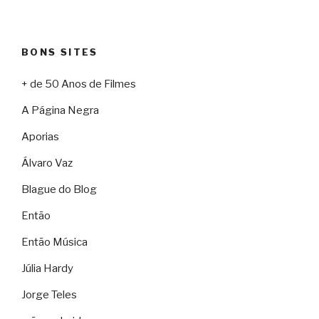
BONS SITES
+ de 50 Anos de Filmes
A Página Negra
Aporias
Álvaro Vaz
Blague do Blog
Então
Então Música
Júlia Hardy
Jorge Teles