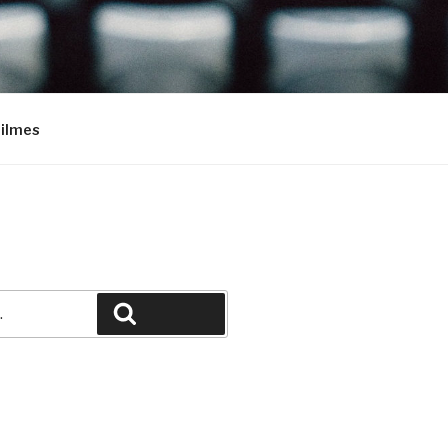
Filmes
Pesquisar