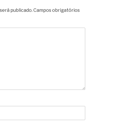
será publicado.
Campos obrigatórios