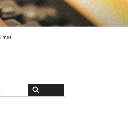
Filmes
Pesquisar