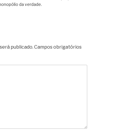
onopólio da verdade.
será publicado.
Campos obrigatórios