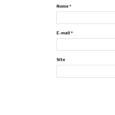
Nome
*
E-mail
*
Site