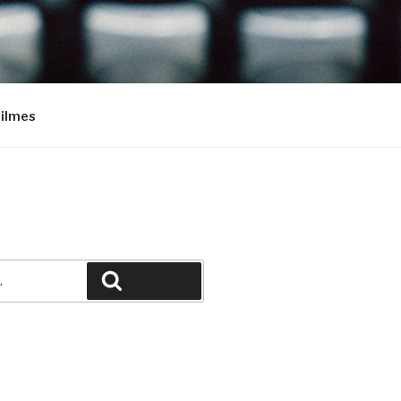
Filmes
Pesquisar