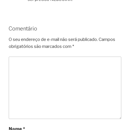
Comentário
O seu endereço de e-mail não será publicado.
Campos
obrigatórios são marcados com
*
Nome
*