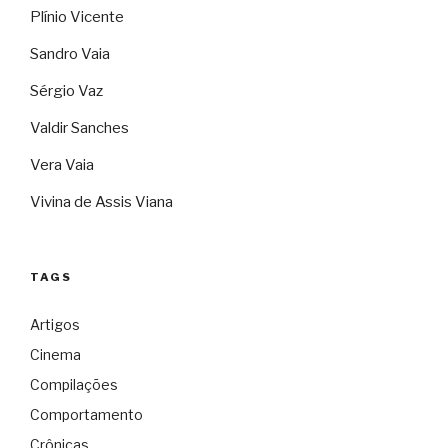
Plínio Vicente
Sandro Vaia
Sérgio Vaz
Valdir Sanches
Vera Vaia
Vivina de Assis Viana
TAGS
Artigos
Cinema
Compilações
Comportamento
Crônicas