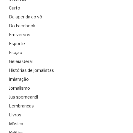
Curto
Da agenda do vô
Do Facebook
Em versos
Esporte
Ficção
Geléia Geral
Histórias de jornalistas
Imigração
Jornalismo
Jus sperneandi
Lembranças
Livros
Música
Política