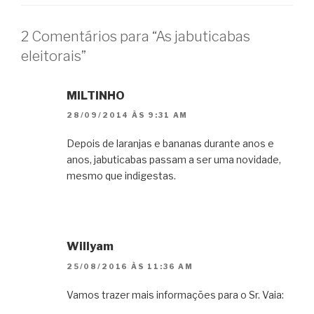
2 Comentários para “As jabuticabas
eleitorais”
MILTINHO
28/09/2014 ÀS 9:31 AM
Depois de laranjas e bananas durante anos e
anos, jabuticabas passam a ser uma novidade,
mesmo que indigestas.
Willyam
25/08/2016 ÀS 11:36 AM
Vamos trazer mais informações para o Sr. Vaia: