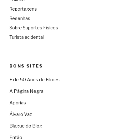
Reportagens
Resenhas
Sobre Suportes Físicos
Turista acidental
BONS SITES
+ de 50 Anos de Filmes
A Página Negra
Aporias
Álvaro Vaz
Blague do Blog
Então