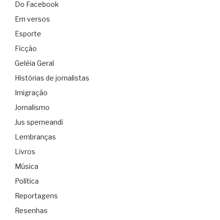
Do Facebook
Em versos
Esporte
Ficção
Geléia Geral
Histórias de jornalistas
Imigração
Jornalismo
Jus sperneandi
Lembranças
Livros
Música
Política
Reportagens
Resenhas