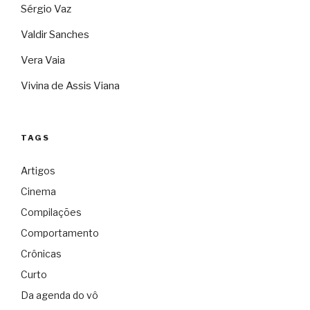
Sérgio Vaz
Valdir Sanches
Vera Vaia
Vivina de Assis Viana
TAGS
Artigos
Cinema
Compilações
Comportamento
Crônicas
Curto
Da agenda do vô