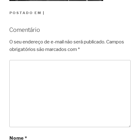
POSTADO EM
|
Comentário
O seu endereço de e-mail não será publicado.
Campos
obrigatórios são marcados com
*
Nome
*