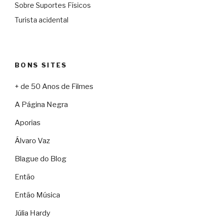
Sobre Suportes Físicos
Turista acidental
BONS SITES
+ de 50 Anos de Filmes
A Página Negra
Aporias
Álvaro Vaz
Blague do Blog
Então
Então Música
Júlia Hardy