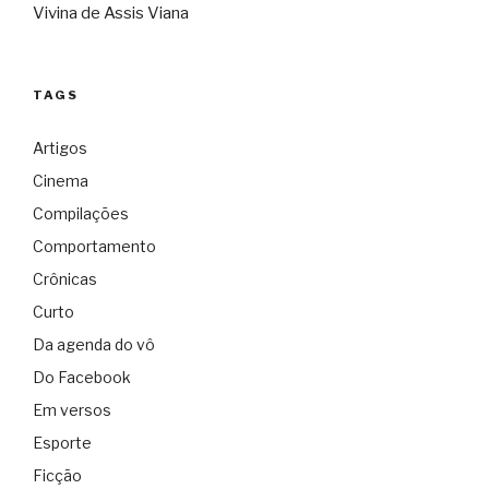
Vivina de Assis Viana
TAGS
Artigos
Cinema
Compilações
Comportamento
Crônicas
Curto
Da agenda do vô
Do Facebook
Em versos
Esporte
Ficção