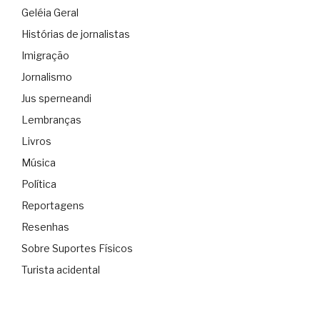
Geléia Geral
Histórias de jornalistas
Imigração
Jornalismo
Jus sperneandi
Lembranças
Livros
Música
Política
Reportagens
Resenhas
Sobre Suportes Físicos
Turista acidental