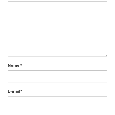
Nome
*
E-mail
*