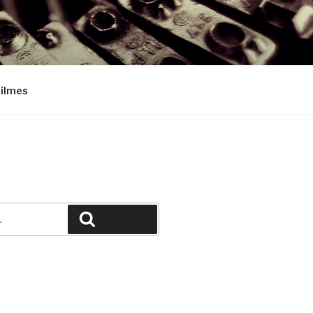
Filmes
Pesquisar