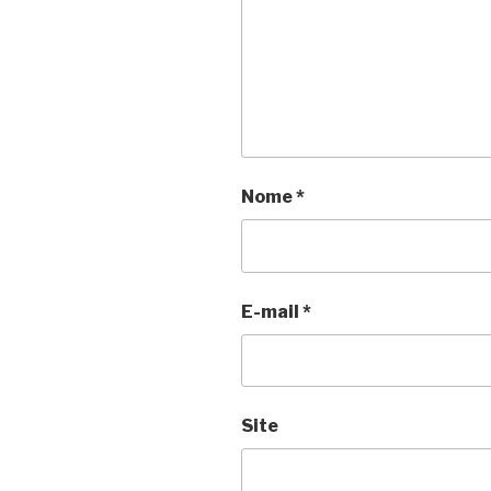
Nome
*
E-mail
*
Site