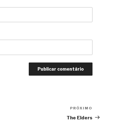
PRÓXIMO
Próximo
The Elders