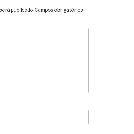
será publicado.
Campos obrigatórios