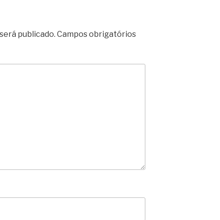
será publicado.
Campos obrigatórios