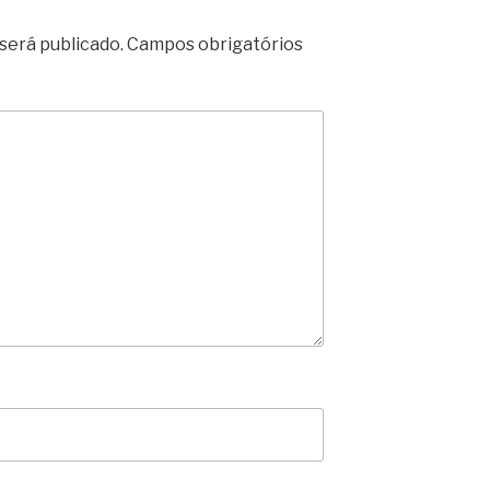
será publicado.
Campos obrigatórios