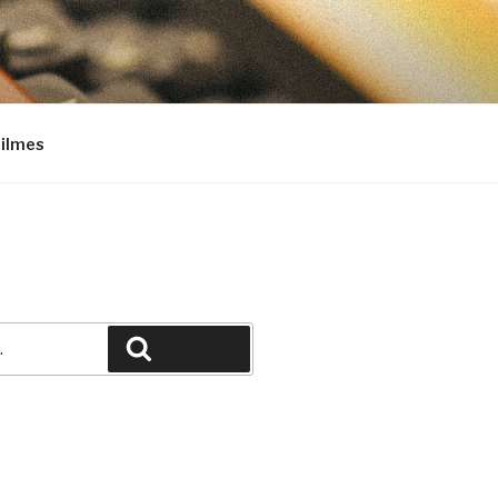
Filmes
Pesquisar