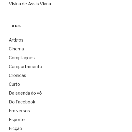
Vivina de Assis Viana
TAGS
Artigos
Cinema
Compilações
Comportamento
Crônicas
Curto
Da agenda do vô
Do Facebook
Em versos
Esporte
Ficção