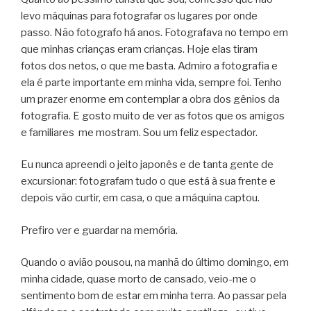
levo máquinas para fotografar os lugares por onde
passo. Não fotografo há anos. Fotografava no tempo em
que minhas crianças eram crianças. Hoje elas tiram
fotos dos netos, o que me basta. Admiro a fotografia e
ela é parte importante em minha vida, sempre foi. Tenho
um prazer enorme em contemplar a obra dos gênios da
fotografia. E gosto muito de ver as fotos que os amigos
e familiares me mostram. Sou um feliz espectador.
Eu nunca apreendi o jeito japonês e de tanta gente de
excursionar: fotografam tudo o que está à sua frente e
depois vão curtir, em casa, o que a máquina captou.
Prefiro ver e guardar na memória.
Quando o avião pousou, na manhã do último domingo, em
minha cidade, quase morto de cansado, veio-me o
sentimento bom de estar em minha terra. Ao passar pela