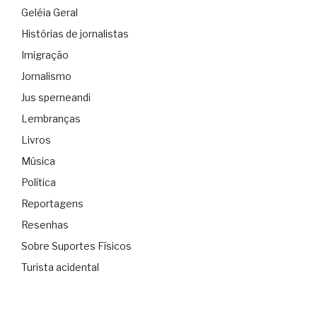
Geléia Geral
Histórias de jornalistas
Imigração
Jornalismo
Jus sperneandi
Lembranças
Livros
Música
Política
Reportagens
Resenhas
Sobre Suportes Físicos
Turista acidental