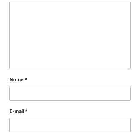
Nome
*
E-mail
*