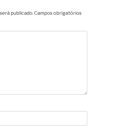
será publicado.
Campos obrigatórios