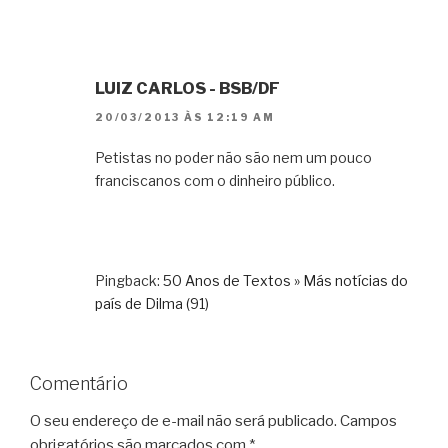
LUIZ CARLOS - BSB/DF
20/03/2013 ÀS 12:19 AM
Petistas no poder não são nem um pouco
franciscanos com o dinheiro público.
Pingback:
50 Anos de Textos » Más notícias do
país de Dilma (91)
Comentário
O seu endereço de e-mail não será publicado.
Campos
obrigatórios são marcados com
*