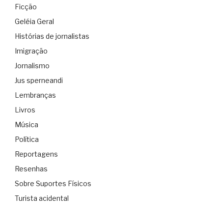
Ficção
Geléia Geral
Histórias de jornalistas
Imigração
Jornalismo
Jus sperneandi
Lembranças
Livros
Música
Política
Reportagens
Resenhas
Sobre Suportes Físicos
Turista acidental