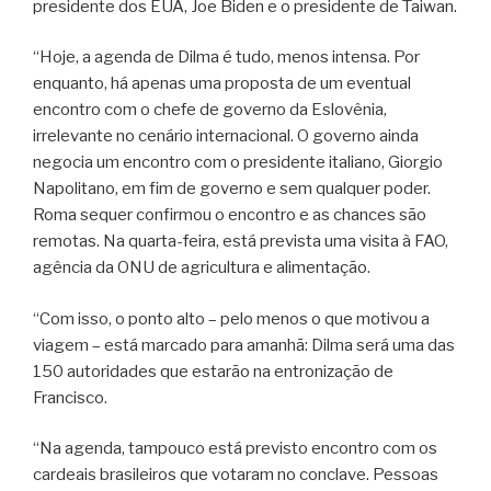
presidente dos EUA, Joe Biden e o presidente de Taiwan.
“Hoje, a agenda de Dilma é tudo, menos intensa. Por
enquanto, há apenas uma proposta de um eventual
encontro com o chefe de governo da Eslovênia,
irrelevante no cenário internacional. O governo ainda
negocia um encontro com o presidente italiano, Giorgio
Napolitano, em fim de governo e sem qualquer poder.
Roma sequer confirmou o encontro e as chances são
remotas. Na quarta-feira, está prevista uma visita à FAO,
agência da ONU de agricultura e alimentação.
“Com isso, o ponto alto – pelo menos o que motivou a
viagem – está marcado para amanhã: Dilma será uma das
150 autoridades que estarão na entronização de
Francisco.
“Na agenda, tampouco está previsto encontro com os
cardeais brasileiros que votaram no conclave. Pessoas