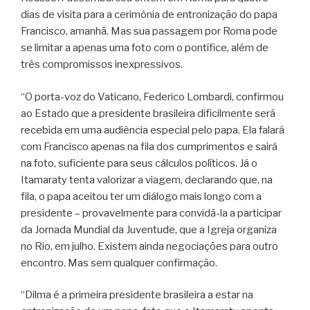
dias de visita para a cerimônia de entronização do papa
Francisco, amanhã. Mas sua passagem por Roma pode
se limitar a apenas uma foto com o pontífice, além de
três compromissos inexpressivos.
“O porta-voz do Vaticano, Federico Lombardi, confirmou
ao Estado que a presidente brasileira dificilmente será
recebida em uma audiência especial pelo papa. Ela falará
com Francisco apenas na fila dos cumprimentos e sairá
na foto, suficiente para seus cálculos políticos. Já o
Itamaraty tenta valorizar a viagem, declarando que, na
fila, o papa aceitou ter um diálogo mais longo com a
presidente – provavelmente para convidá-la a participar
da Jornada Mundial da Juventude, que a Igreja organiza
no Rio, em julho. Existem ainda negociações para outro
encontro. Mas sem qualquer confirmação.
“Dilma é a primeira presidente brasileira a estar na