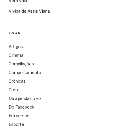
Vera Vaia
Vivina de Assis Viana
TAGS
Artigos
Cinema
Compilações
Comportamento
Crônicas
Curto
Da agenda do vô
Do Facebook
Em versos
Esporte