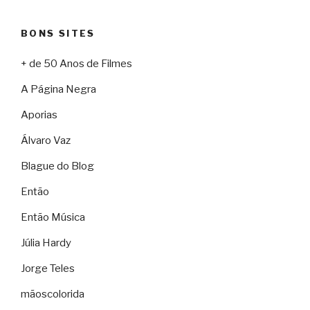
BONS SITES
+ de 50 Anos de Filmes
A Página Negra
Aporias
Álvaro Vaz
Blague do Blog
Então
Então Música
Júlia Hardy
Jorge Teles
mãoscolorida