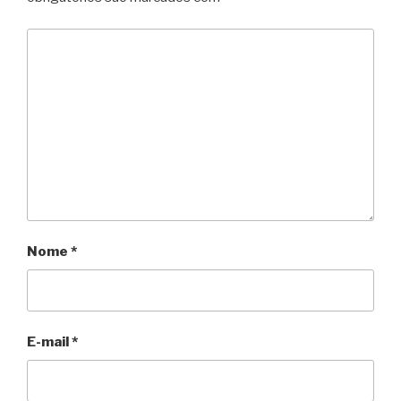
Nome
*
E-mail
*