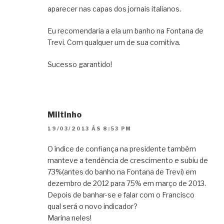
aparecer nas capas dos jornais italianos.
Eu recomendaria a ela um banho na Fontana de
Trevi. Com qualquer um de sua comitiva.
Sucesso garantido!
Miltinho
19/03/2013 ÀS 8:53 PM
O índice de confiança na presidente também
manteve a tendência de crescimento e subiu de
73%(antes do banho na Fontana de Trevi) em
dezembro de 2012 para 75% em março de 2013.
Depois de banhar-se e falar com o Francisco
qual será o novo indicador?
Marina neles!