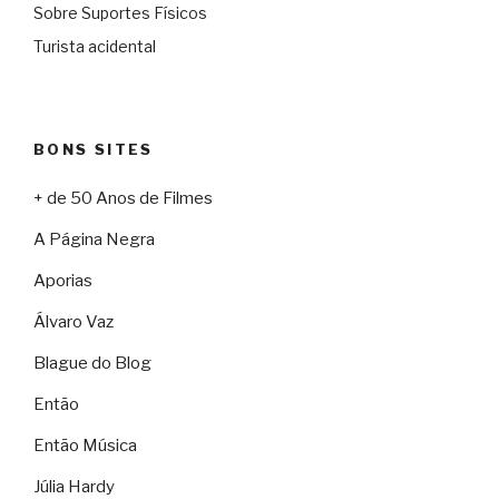
Sobre Suportes Físicos
Turista acidental
BONS SITES
+ de 50 Anos de Filmes
A Página Negra
Aporias
Álvaro Vaz
Blague do Blog
Então
Então Música
Júlia Hardy