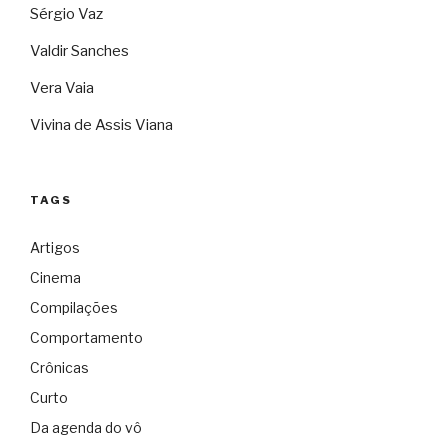
Sérgio Vaz
Valdir Sanches
Vera Vaia
Vivina de Assis Viana
TAGS
Artigos
Cinema
Compilações
Comportamento
Crônicas
Curto
Da agenda do vô