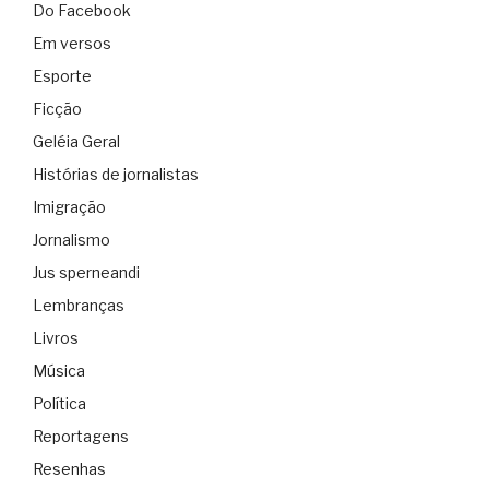
Do Facebook
Em versos
Esporte
Ficção
Geléia Geral
Histórias de jornalistas
Imigração
Jornalismo
Jus sperneandi
Lembranças
Livros
Música
Política
Reportagens
Resenhas