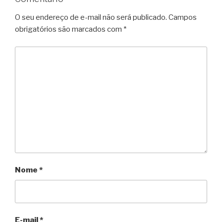
O seu endereço de e-mail não será publicado.
Campos
obrigatórios são marcados com
*
Nome
*
E-mail
*