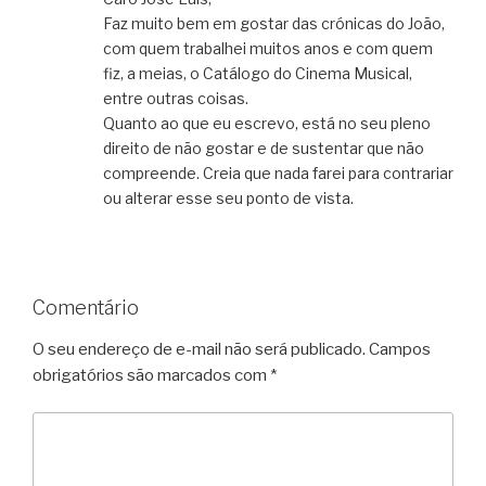
Faz muito bem em gostar das crónicas do João,
com quem trabalhei muitos anos e com quem
fiz, a meias, o Catálogo do Cinema Musical,
entre outras coisas.
Quanto ao que eu escrevo, está no seu pleno
direito de não gostar e de sustentar que não
compreende. Creia que nada farei para contrariar
ou alterar esse seu ponto de vista.
Comentário
O seu endereço de e-mail não será publicado.
Campos
obrigatórios são marcados com
*