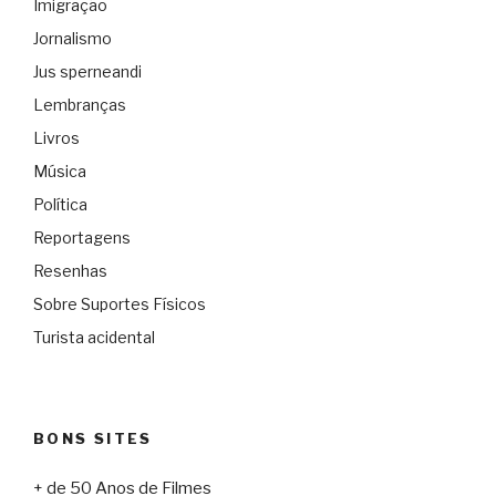
Imigração
Jornalismo
Jus sperneandi
Lembranças
Livros
Música
Política
Reportagens
Resenhas
Sobre Suportes Físicos
Turista acidental
BONS SITES
+ de 50 Anos de Filmes