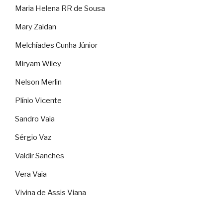
Maria Helena RR de Sousa
Mary Zaidan
Melchíades Cunha Júnior
Miryam Wiley
Nelson Merlin
Plínio Vicente
Sandro Vaia
Sérgio Vaz
Valdir Sanches
Vera Vaia
Vivina de Assis Viana