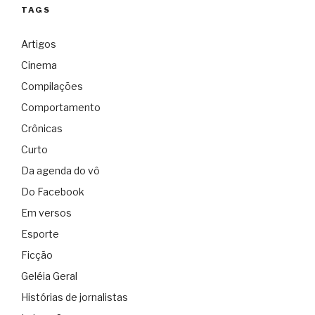
TAGS
Artigos
Cinema
Compilações
Comportamento
Crônicas
Curto
Da agenda do vô
Do Facebook
Em versos
Esporte
Ficção
Geléia Geral
Histórias de jornalistas