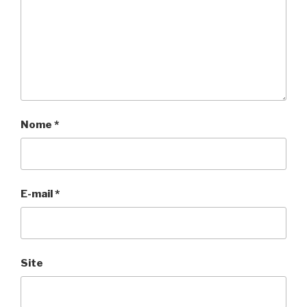
Nome
*
E-mail
*
Site